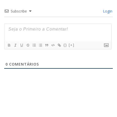
Subscribe
Login
{}
[+]
0
COMENTÁRIOS