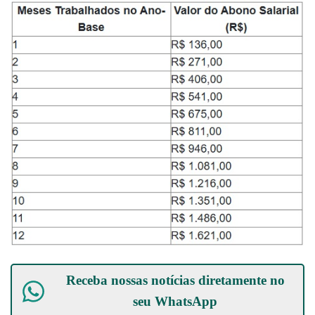
Receba nossas notícias diretamente no
seu
WhatsApp