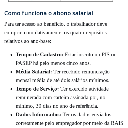
Como funciona o abono salarial
Para ter acesso ao benefício,
o trabalhador deve
cumprir,
cumulativamente,
os quatro requisitos
relativos ao ano-base:
Tempo de Cadastro:
Estar inscrito no PIS ou
PASEP há pelo menos cinco anos.
Média Salarial:
Ter recebido remuneração
mensal média de até dois salários mínimos.
Tempo de Serviço:
Ter exercido atividade
remunerada com carteira assinada por,
no
mínimo,
30 dias no ano de referência.
Dados Informados:
Ter os dados enviados
corretamente pelo empregador por meio da RAIS