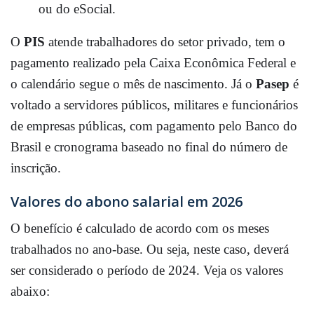
ou do eSocial.
O
PIS
atende trabalhadores do setor privado,
tem o
pagamento realizado pela Caixa Econômica Federal e
o calendário segue o mês de nascimento.
Já o
Pasep
é
voltado a servidores públicos,
militares e funcionários
de empresas públicas,
com pagamento pelo Banco do
Brasil e cronograma baseado no final do número de
inscrição.
Valores do abono salarial em 2026
O benefício é calculado de acordo com os meses
trabalhados no ano-base. Ou seja, neste caso, deverá
ser considerado o período de 2024. Veja os valores
abaixo: