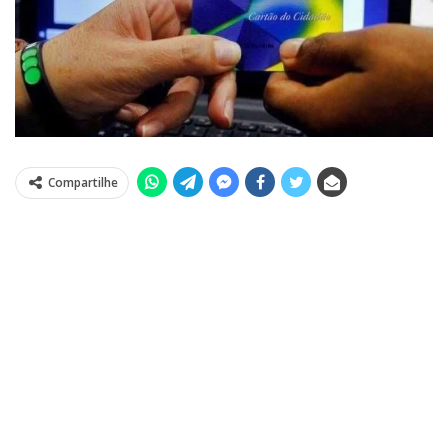
Compartilhe