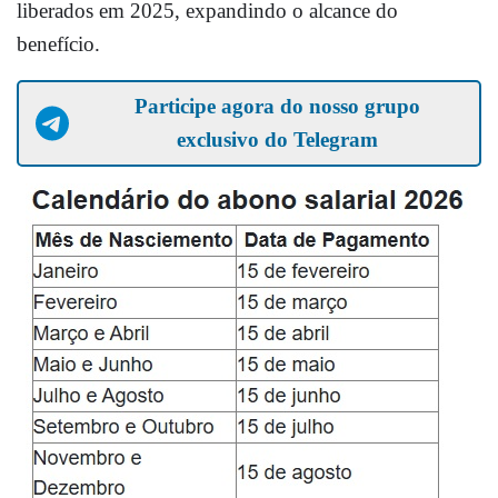
liberados em 2025, expandindo o alcance do
benefício.
Participe agora do nosso grupo
exclusivo do Telegram