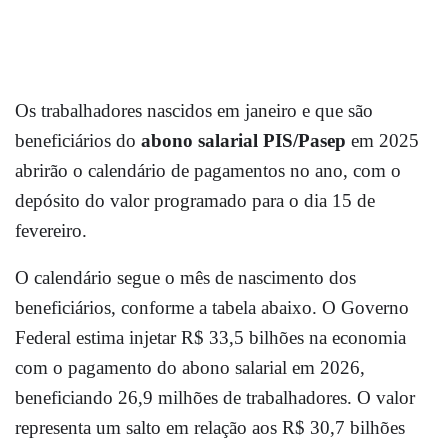
Os trabalhadores nascidos em janeiro e que são
beneficiários do
abono salarial PIS/Pasep
em 2025
abrirão o calendário de pagamentos no ano, com o
depósito do valor programado para o dia 15 de
fevereiro.
O calendário segue o mês de nascimento dos
beneficiários, conforme a tabela abaixo. O Governo
Federal estima injetar R$ 33,5 bilhões na economia
com o pagamento do abono salarial em 2026,
beneficiando 26,9 milhões de trabalhadores. O valor
representa um salto em relação aos R$ 30,7 bilhões