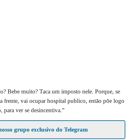
o? Bebe muito? Taca um imposto nele. Porque, se
 frente, vai ocupar hospital publico, então põe logo
 para ver se desincentiva.”
nosso grupo exclusivo do Telegram