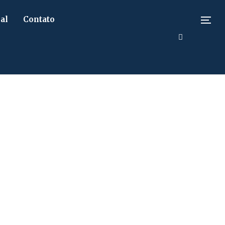
al
Contato