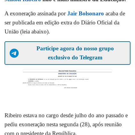
A exoneração assinada por
Jair Bolsonaro
acaba de
ser publicada em edição extra do Diário Oficial da
União (leia abaixo).
Participe agora do nosso grupo
exclusivo do Telegram
Ribeiro estava no cargo desde julho do ano passado e
pediu exoneração nesta segunda (28), após reunião
com o presidente da República.