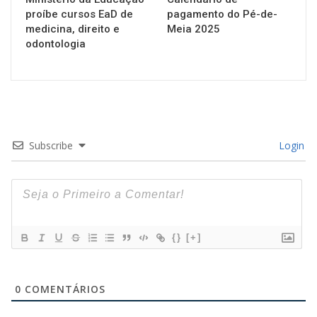
proíbe cursos EaD de
pagamento do Pé-de-
medicina, direito e
Meia 2025
odontologia
Subscribe
Login
{}
[+]
0
COMENTÁRIOS