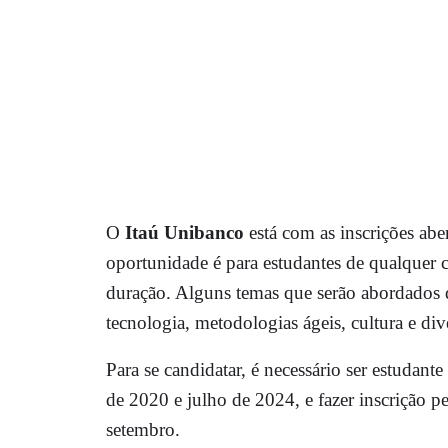
O
Itaú Unibanco
está com as inscrições abe
oportunidade é para estudantes de qualquer
duração. Alguns temas que serão abordados 
tecnologia, metodologias ágeis, cultura e div
Para se candidatar, é necessário ser estuda
de 2020 e julho de 2024, e fazer inscrição p
setembro.