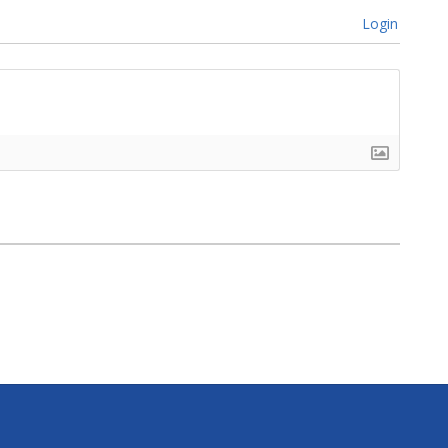
Login