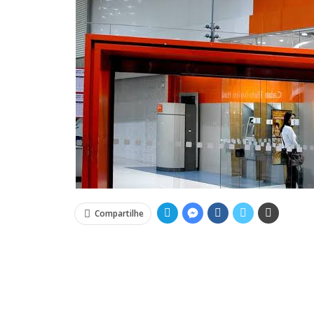
Compartilhe