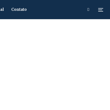
al
Contato