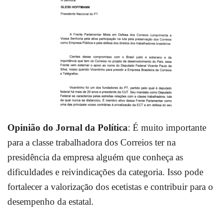
Opinião do Jornal da Política
: É muito importante
para a classe trabalhadora dos Correios ter na
presidência da empresa alguém que conheça as
dificuldades e reivindicações da categoria. Isso pode
fortalecer a valorização dos ecetistas e contribuir para o
desempenho da estatal.