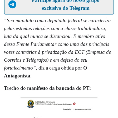
Participe agora do nosso grupo
exclusivo do Telegram
“Seu mandato como deputado federal se caracteriza
pelas estreitas relações com a classe trabalhadora,
luta da qual nunca se distanciou. E membro ativo
dessa Frente Parlamentar como uma das principais
vozes contrárias à privatização da ECT (Empresa de
Correios e Telégrafos) e em defesa do seu
fortalecimento”
, diz a carga obtida por
O
Antagonista.
Trecho do manifesto da bancada do PT: