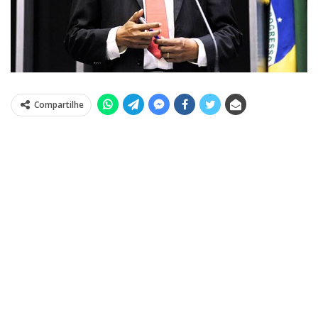
Compartilhe