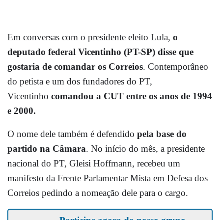
Em conversas com o presidente eleito Lula,
o
deputado federal Vicentinho (PT-SP) disse que
gostaria de comandar os Correios
. Contemporâneo
do petista e um dos fundadores do PT,
Vicentinho
comandou a CUT entre os anos de 1994
e 2000.
O nome dele também é defendido
pela base do
partido na Câmara
. No início do mês, a presidente
nacional do PT, Gleisi Hoffmann, recebeu um
manifesto da Frente Parlamentar Mista em Defesa dos
Correios pedindo a nomeação dele para o cargo.