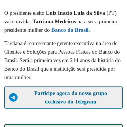
O presidente eleito
Luiz Inácio Lula da Silva
(PT)
vai convidar
Tarciana Medeiros
para ser a primeira
presidente mulher do
Banco do Brasil
.
Tarciana é representante gerente executiva na área de
Clientes e Soluções para Pessoas Físicas do Banco do
Brasil. Será a primeira vez em 214 anos da história do
Banco do Brasil que a instituição será presidida por
uma mulher.
Participe agora do nosso grupo
exclusivo do Telegram