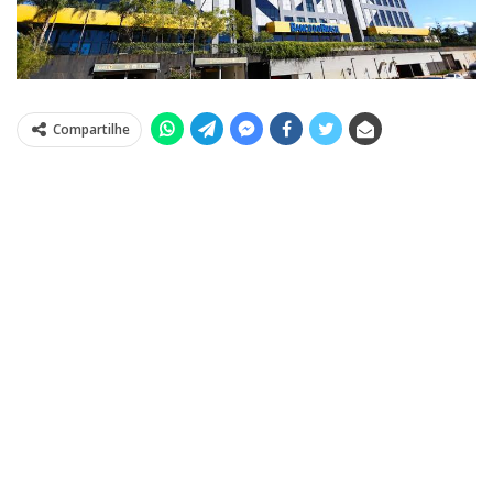
Compartilhe