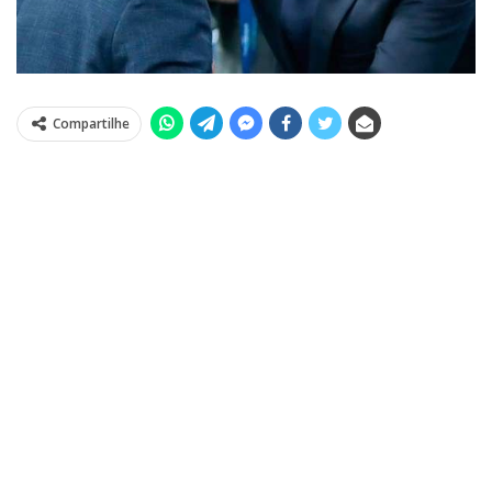
Compartilhe