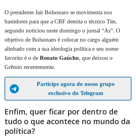
O presidente Jair Bolsonaro se movimenta nos
bastidores para que a CBF demita o técnico Tite,
segundo noticiou neste domingo o jornal “As”. O
objetivo de Bolsonaro é colocar no cargo alguém
alinhado com a sua ideologia política e seu nome
favorito é o de
Renato Gaúcho
, que deixou o
Grêmio recentemente.
Participe agora do nosso grupo
exclusivo do Telegram
Enfim, quer ficar por dentro de
tudo o que acontece no mundo da
política?