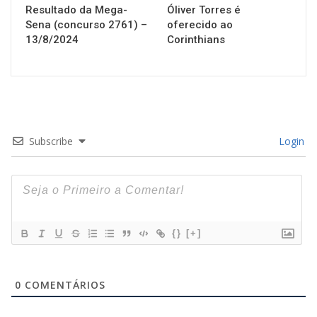
Resultado da Mega-
Óliver Torres é
Sena (concurso 2761) –
oferecido ao
13/8/2024
Corinthians
Subscribe
Login
{}
[+]
0
COMENTÁRIOS