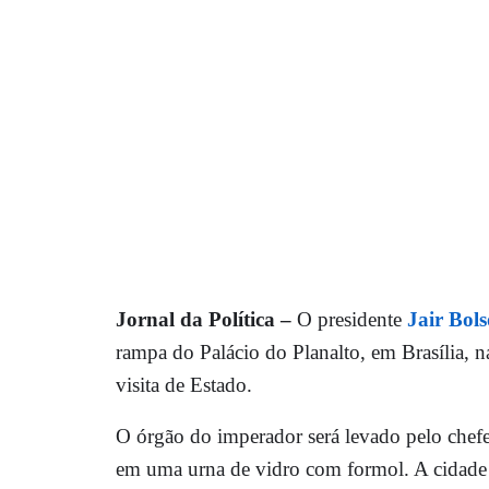
Jornal da Política –
O presidente
Jair Bol
rampa do Palácio do Planalto, em Brasília, n
visita de Estado.
O órgão do imperador será levado pelo chefe
em uma urna de vidro com formol. A cidade 