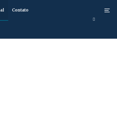
al
Contato