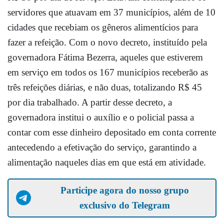
servidores que atuavam em 37 municípios, além de 10
cidades que recebiam os gêneros alimentícios para
fazer a refeição. Com o novo decreto, instituído pela
governadora Fátima Bezerra, aqueles que estiverem
em serviço em todos os 167 municípios receberão as
três refeições diárias, e não duas, totalizando R$ 45
por dia trabalhado. A partir desse decreto, a
governadora institui o auxílio e o policial passa a
contar com esse dinheiro depositado em conta corrente
antecedendo a efetivação do serviço, garantindo a
alimentação naqueles dias em que está em atividade.
Participe agora do nosso grupo
exclusivo do Telegram