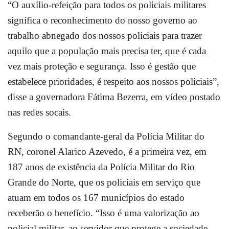
“O auxílio-refeição para todos os policiais militares
significa o reconhecimento do nosso governo ao
trabalho abnegado dos nossos policiais para trazer
aquilo que a população mais precisa ter, que é cada
vez mais proteção e segurança. Isso é gestão que
estabelece prioridades, é respeito aos nossos policiais”,
disse a governadora Fátima Bezerra, em vídeo postado
nas redes socais.
Segundo o comandante-geral da Polícia Militar do
RN, coronel Alarico Azevedo, é a primeira vez, em
187 anos de existência da Polícia Militar do Rio
Grande do Norte, que os policiais em serviço que
atuam em todos os 167 municípios do estado
receberão o benefício. “Isso é uma valorização ao
policial militar, ao servidor que protege a sociedade.