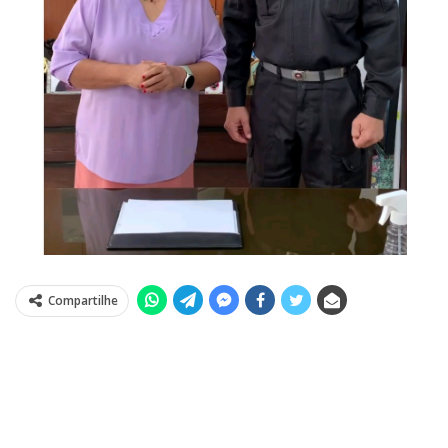
Compartilhe