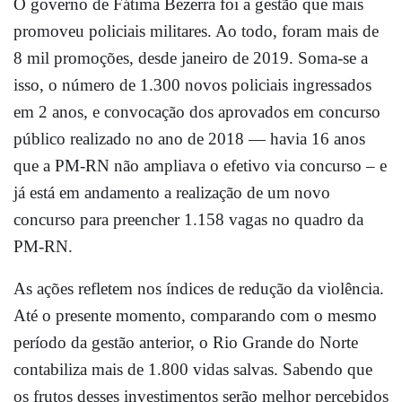
O governo de Fátima Bezerra foi a gestão que mais
promoveu policiais militares. Ao todo, foram mais de
8 mil promoções, desde janeiro de 2019. Soma-se a
isso, o número de 1.300 novos policiais ingressados
em 2 anos, e convocação dos aprovados em concurso
público realizado no ano de 2018 — havia 16 anos
que a PM-RN não ampliava o efetivo via concurso – e
já está em andamento a realização de um novo
concurso para preencher 1.158 vagas no quadro da
PM-RN.
As ações refletem nos índices de redução da violência.
Até o presente momento, comparando com o mesmo
período da gestão anterior, o Rio Grande do Norte
contabiliza mais de 1.800 vidas salvas. Sabendo que
os frutos desses investimentos serão melhor percebidos