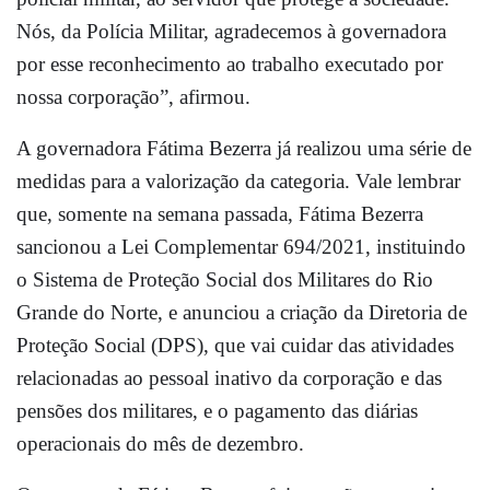
Nós, da Polícia Militar, agradecemos à governadora
por esse reconhecimento ao trabalho executado por
nossa corporação”, afirmou.
A governadora Fátima Bezerra já realizou uma série de
medidas para a valorização da categoria. Vale lembrar
que, somente na semana passada, Fátima Bezerra
sancionou a Lei Complementar 694/2021, instituindo
o Sistema de Proteção Social dos Militares do Rio
Grande do Norte, e anunciou a criação da Diretoria de
Proteção Social (DPS), que vai cuidar das atividades
relacionadas ao pessoal inativo da corporação e das
pensões dos militares, e o pagamento das diárias
operacionais do mês de dezembro.