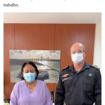
trabalho.