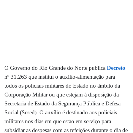
O Governo do Rio Grande do Norte publica
Decreto
nº 31.263 que institui o auxílio-alimentação para
todos os policiais militares do Estado no âmbito da
Corporação Militar ou que estejam à disposição da
Secretaria de Estado da Segurança Pública e Defesa
Social (Sesed). O auxílio é destinado aos policiais
militares nos dias em que estão em serviço para
subsidiar as despesas com as refeições durante o dia de