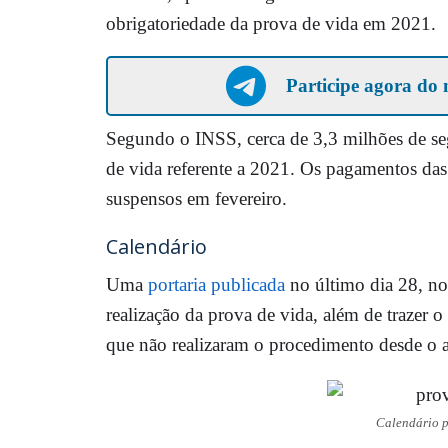
obrigatoriedade da prova de vida em 2021.
Participe agora do 
Segundo o INSS, cerca de 3,3 milhões de segu
de vida referente a 2021. Os pagamentos das
suspensos em fevereiro.
Calendário
Uma
portaria publicada
no último dia 28, n
realização da prova de vida, além de trazer o 
que não realizaram o procedimento desde o 
Calendário p