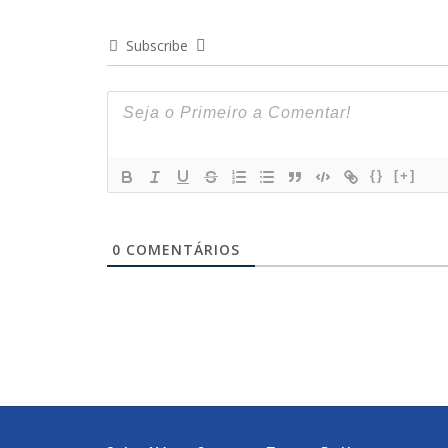
Subscribe
{}
[+]
0
COMENTÁRIOS