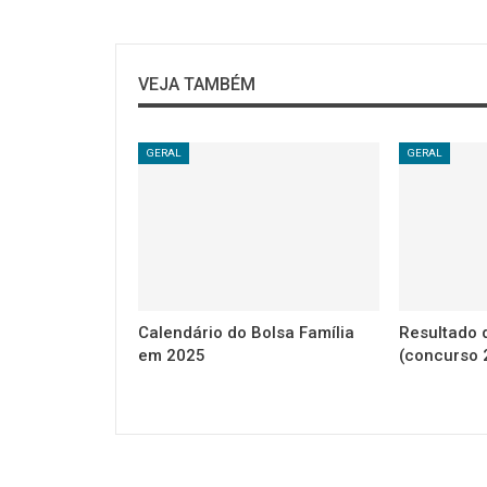
VEJA TAMBÉM
GERAL
GERAL
Calendário do Bolsa Família
Resultado
em 2025
(concurso 