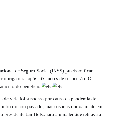
acional de Seguro Social (INSS) precisam ficar
r obrigatória, após três meses de suspensão. O
gamento do benefício.
a de vida foi suspensa por causa da pandemia de
 junho do ano passado, mas suspenso novamente em
 presidente Jair Bolsonaro a uma lei que retirava a