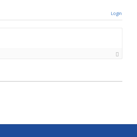
Login