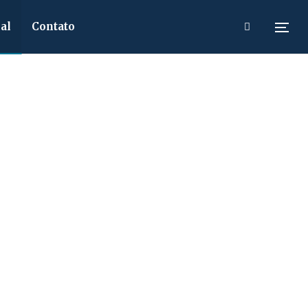
al
Contato