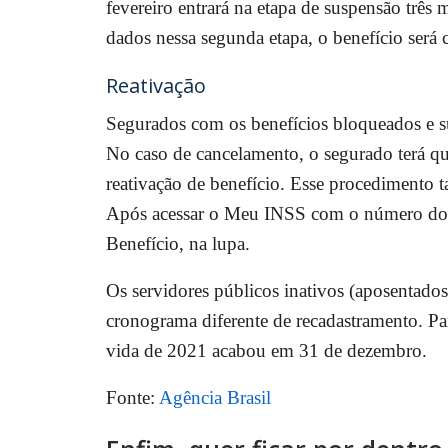
fevereiro entrará na etapa de suspensão três 
dados nessa segunda etapa, o benefício será 
Reativação
Segurados com os benefícios bloqueados e s
No caso de cancelamento, o segurado terá que
reativação de benefício. Esse procedimento 
Após acessar o Meu INSS com o número do C
Benefício, na lupa.
Os servidores públicos inativos (aposentados
cronograma diferente de recadastramento. Par
vida de 2021 acabou em 31 de dezembro.
Fonte:
Agência Brasil