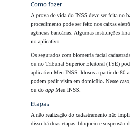
Como fazer
A prova de vida do INSS deve ser feita no 
procedimento pode ser feito nos caixas elet
agências bancárias. Algumas instituições fin
no aplicativo.
Os segurados com biometria facial cadastrad
ou no Tribunal Superior Eleitoral (TSE) pod
aplicativo Meu INSS. Idosos a partir de 80
podem pedir visita em domicílio. Nesse caso
ou do
app
Meu INSS.
Etapas
A não realização do cadastramento não impli
disso há duas etapas: bloqueio e suspensão