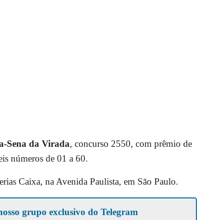
-Sena da Virada
, concurso 2550, com prêmio de
eis números de 01 a 60.
erias Caixa, na Avenida Paulista, em São Paulo.
nosso grupo exclusivo do Telegram