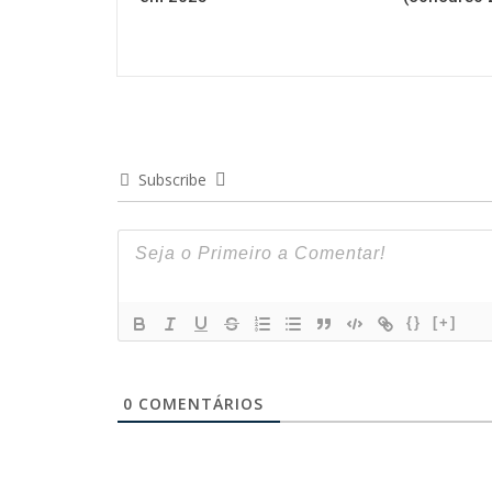
Subscribe
{}
[+]
0
COMENTÁRIOS