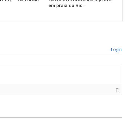
em praia do Rio…
Login