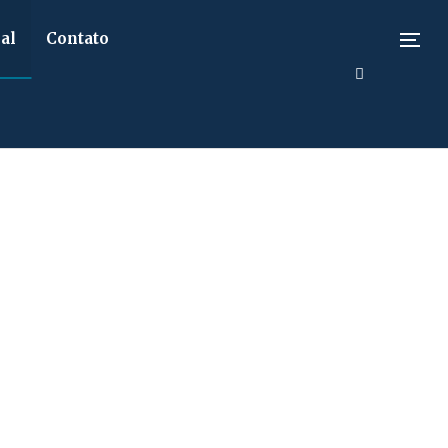
al
Contato