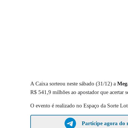
A Caixa sorteou neste sábado (31/12) a
Mega
R$ 541,9 milhões ao apostador que acertar s
O evento é realizado no Espaço da Sorte Lot
Participe agora do 