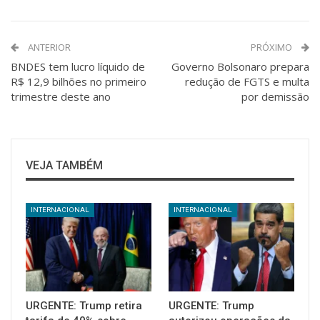
ANTERIOR
PRÓXIMO
BNDES tem lucro líquido de
Governo Bolsonaro prepara
R$ 12,9 bilhões no primeiro
redução de FGTS e multa
trimestre deste ano
por demissão
VEJA TAMBÉM
INTERNACIONAL
INTERNACIONAL
URGENTE: Trump retira
URGENTE: Trump