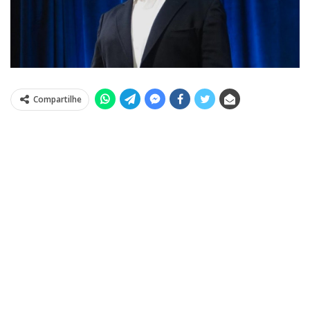
Compartilhe