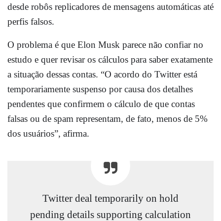
desde robôs replicadores de mensagens automáticas até
perfis falsos.
O problema é que Elon Musk parece não confiar no
estudo e quer revisar os cálculos para saber exatamente
a situação dessas contas. “O acordo do Twitter está
temporariamente suspenso por causa dos detalhes
pendentes que confirmem o cálculo de que contas
falsas ou de spam representam, de fato, menos de 5%
dos usuários”, afirma.
Twitter deal temporarily on hold
pending details supporting calculation