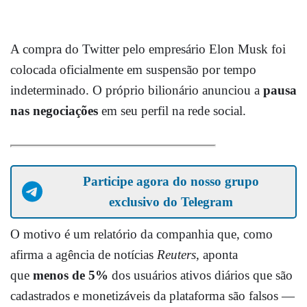
A compra do Twitter pelo empresário Elon Musk foi
colocada oficialmente em suspensão por tempo
indeterminado. O próprio bilionário anunciou a
pausa
nas negociações
em seu perfil na rede social.
Participe agora do nosso grupo
exclusivo do Telegram
O motivo é um relatório da companhia que, como
afirma a agência de notícias
Reuters,
aponta
que
menos de 5%
dos usuários ativos diários que são
cadastrados e monetizáveis da plataforma são falsos —