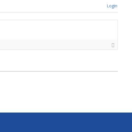
Login