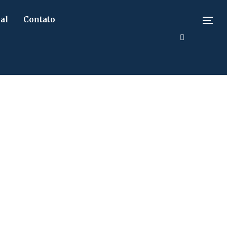
al
Contato