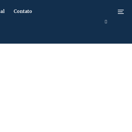
al
Contato