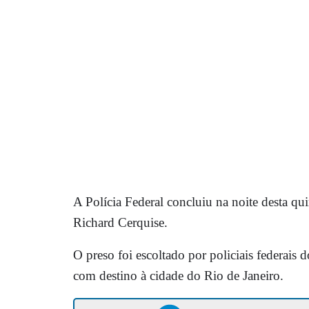
A Polícia Federal concluiu na noite desta qui
Richard Cerquise.
O preso foi escoltado por policiais federai
com destino à cidade do Rio de Janeiro.