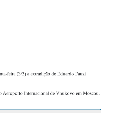
nta-feira (3/3) a extradição de Eduardo Fauzi
s do Aeroporto Internacional de Vnukovo em Moscou,