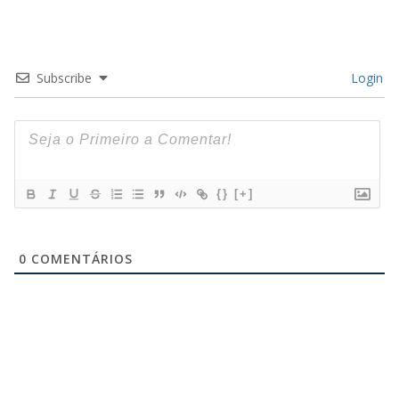
Subscribe
Login
{}
[+]
0
COMENTÁRIOS