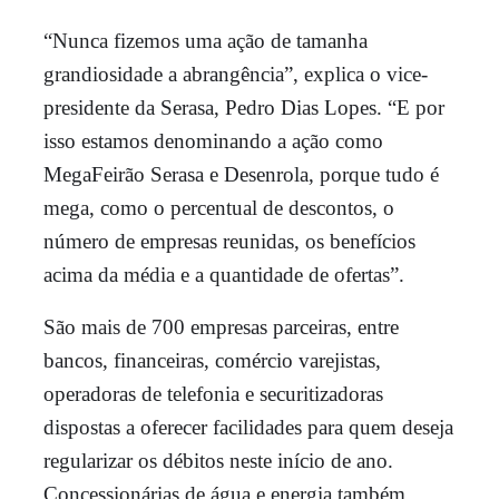
“Nunca fizemos uma ação de tamanha
grandiosidade a abrangência”, explica o vice-
presidente da Serasa, Pedro Dias Lopes. “E por
isso estamos denominando a ação como
MegaFeirão Serasa e Desenrola, porque tudo é
mega, como o percentual de descontos, o
número de empresas reunidas, os benefícios
acima da média e a quantidade de ofertas”.
São mais de 700 empresas parceiras, entre
bancos, financeiras, comércio varejistas,
operadoras de telefonia e securitizadoras
dispostas a oferecer facilidades para quem deseja
regularizar os débitos neste início de ano.
Concessionárias de água e energia também