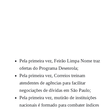
Pela primeira vez, Feirão Limpa Nome traz
ofertas do Programa Desenrola;
Pela primeira vez, Correios treinam
atendentes de agências para facilitar
negociações de dívidas em São Paulo;
Pela primeira vez, mutirão de instituições
nacionais é formado para combater índices