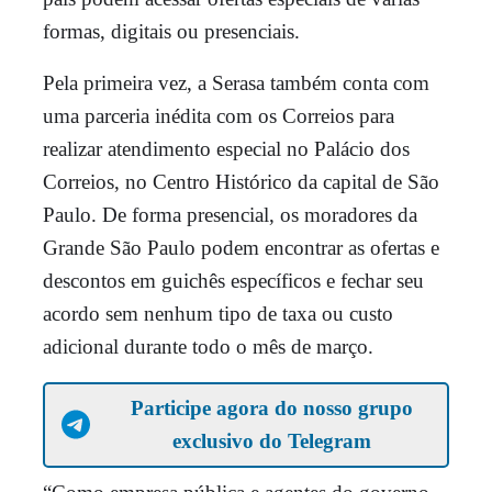
formas, digitais ou presenciais.
Pela primeira vez, a Serasa também conta com
uma parceria inédita com os Correios para
realizar atendimento especial no Palácio dos
Correios, no Centro Histórico da capital de São
Paulo. De forma presencial, os moradores da
Grande São Paulo podem encontrar as ofertas e
descontos em guichês específicos e fechar seu
acordo sem nenhum tipo de taxa ou custo
adicional durante todo o mês de março.
Participe agora do nosso grupo
exclusivo do Telegram