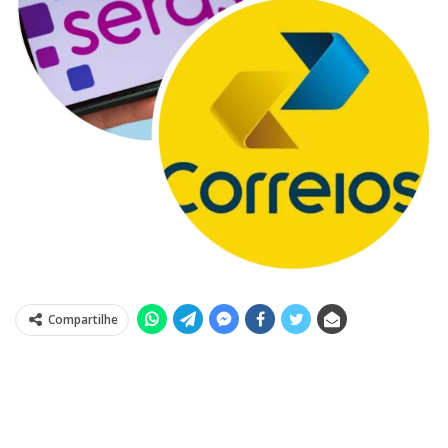
Compartilhe