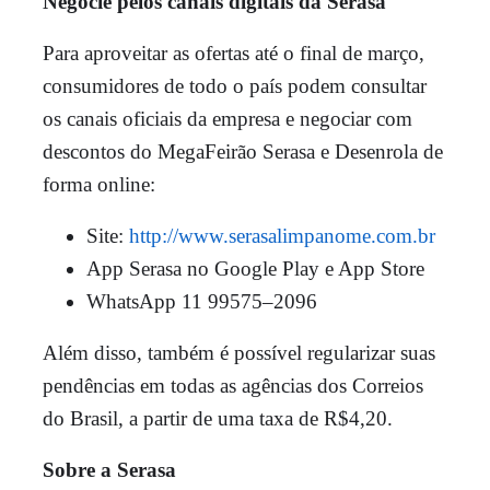
Negocie pelos canais digitais da Serasa
Para aproveitar as ofertas até o final de março,
consumidores de todo o país podem consultar
os canais oficiais da empresa e negociar com
descontos do MegaFeirão Serasa e Desenrola de
forma online:
Site:
http://www.serasalimpanome.com.br
App Serasa no Google Play e App Store
WhatsApp 11 99575–2096
Além disso, também é possível regularizar suas
pendências em todas as agências dos Correios
do Brasil, a partir de uma taxa de R$4,20.
Sobre a Serasa