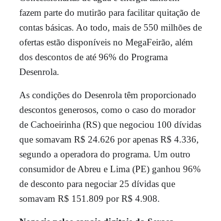
fazem parte do mutirão para facilitar quitação de
contas básicas. Ao todo, mais de 550 milhões de
ofertas estão disponíveis no MegaFeirão, além
dos descontos de até 96% do Programa
Desenrola.
As condições do Desenrola têm proporcionado
descontos generosos, como o caso do morador
de Cachoeirinha (RS) que negociou 100 dívidas
que somavam R$ 24.626 por apenas R$ 4.336,
segundo a operadora do programa. Um outro
consumidor de Abreu e Lima (PE) ganhou 96%
de desconto para negociar 25 dívidas que
somavam R$ 151.809 por R$ 4.908.