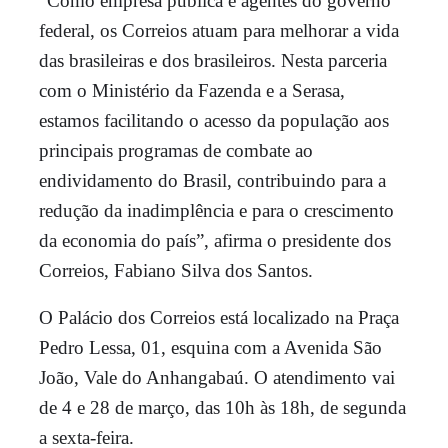
“Como empresa pública e agentes do governo
federal, os Correios atuam para melhorar a vida
das brasileiras e dos brasileiros. Nesta parceria
com o Ministério da Fazenda e a Serasa,
estamos facilitando o acesso da população aos
principais programas de combate ao
endividamento do Brasil, contribuindo para a
redução da inadimplência e para o crescimento
da economia do país”, afirma o presidente dos
Correios, Fabiano Silva dos Santos.
O Palácio dos Correios está localizado na Praça
Pedro Lessa, 01, esquina com a Avenida São
João, Vale do Anhangabaú. O atendimento vai
de 4 e 28 de março, das 10h às 18h, de segunda
a sexta-feira.