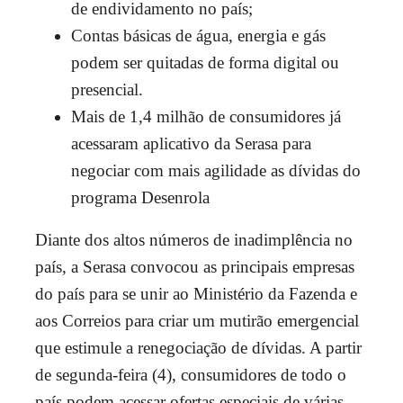
de endividamento no país;
Contas básicas de água, energia e gás
podem ser quitadas de forma digital ou
presencial.
Mais de 1,4 milhão de consumidores já
acessaram aplicativo da Serasa para
negociar com mais agilidade as dívidas do
programa Desenrola
Diante dos altos números de inadimplência no
país, a Serasa convocou as principais empresas
do país para se unir ao Ministério da Fazenda e
aos Correios para criar um mutirão emergencial
que estimule a renegociação de dívidas. A partir
de segunda-feira (4), consumidores de todo o
país podem acessar ofertas especiais de várias