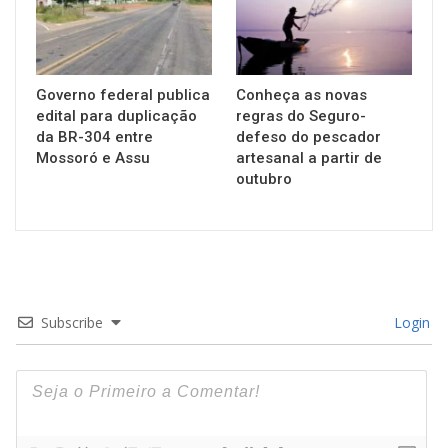
Governo federal publica
Conheça as novas
edital para duplicação
regras do Seguro-
da BR-304 entre
defeso do pescador
Mossoró e Assu
artesanal a partir de
outubro
Subscribe
Login