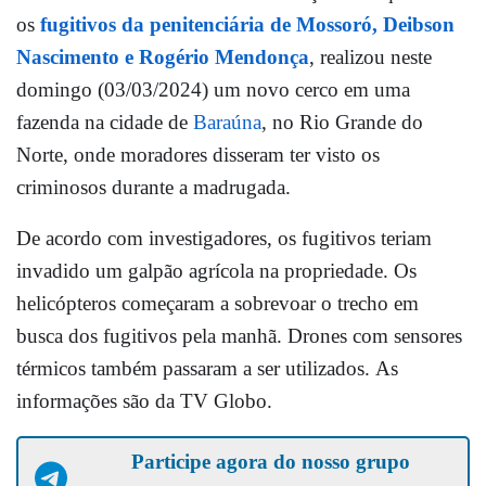
os
fugitivos da penitenciária de Mossoró, Deibson
Nascimento e Rogério Mendonça
, realizou neste
domingo (03/03/2024) um novo cerco em uma
fazenda na cidade de
Baraúna
, no Rio Grande do
Norte, onde moradores disseram ter visto os
criminosos durante a madrugada.
De acordo com investigadores, os fugitivos teriam
invadido um galpão agrícola na propriedade. Os
helicópteros começaram a sobrevoar o trecho em
busca dos fugitivos pela manhã. Drones com sensores
térmicos também passaram a ser utilizados. As
informações são da TV Globo.
Participe agora do nosso grupo