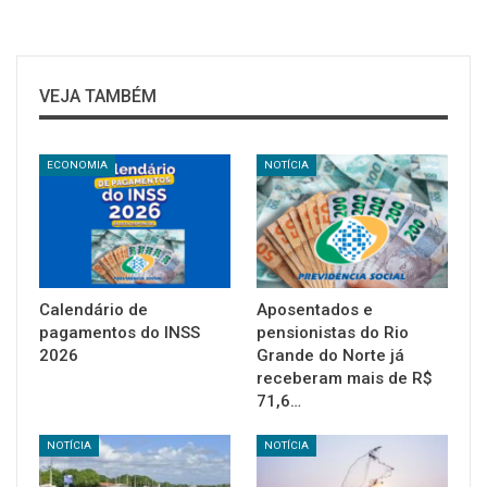
VEJA TAMBÉM
ECONOMIA
NOTÍCIA
Calendário de
Aposentados e
pagamentos do INSS
pensionistas do Rio
2026
Grande do Norte já
receberam mais de R$
71,6…
NOTÍCIA
NOTÍCIA