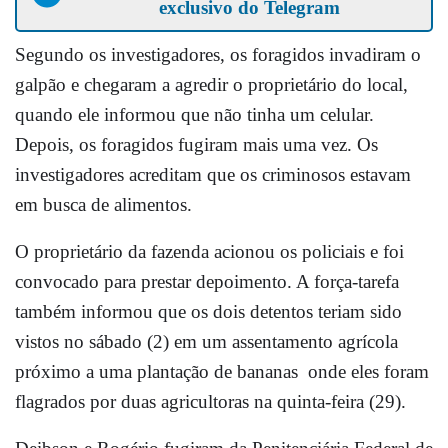
exclusivo do Telegram
Segundo os investigadores, os foragidos invadiram o
galpão e chegaram a agredir o proprietário do local,
quando ele informou que não tinha um celular.
Depois, os foragidos fugiram mais uma vez. Os
investigadores acreditam que os criminosos estavam
em busca de alimentos.
O proprietário da fazenda acionou os policiais e foi
convocado para prestar depoimento. A força-tarefa
também informou que os dois detentos teriam sido
vistos no sábado (2) em um assentamento agrícola
próximo a uma plantação de bananas onde eles foram
flagrados por duas agricultoras na quinta-feira (29).