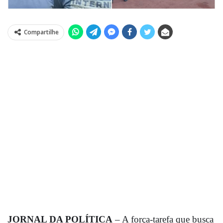
Compartilhe
JORNAL DA POLÍTICA
– A força-tarefa que busca