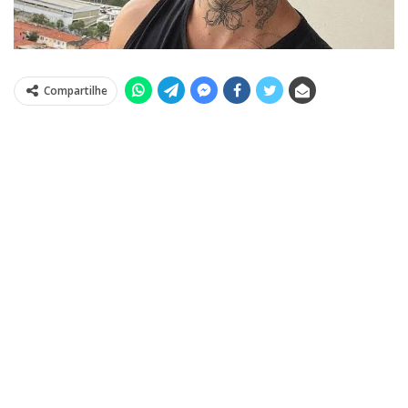
Compartilhe