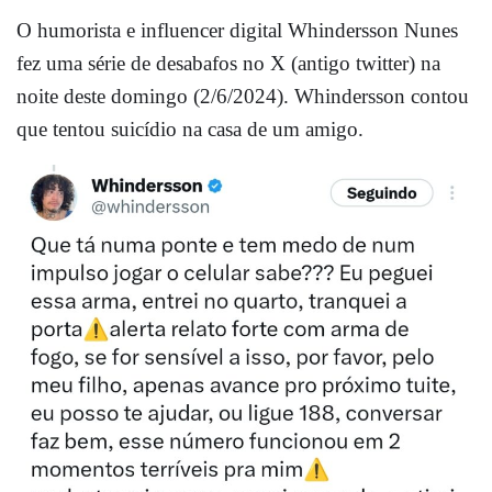
O humorista e influencer digital Whindersson Nunes
fez uma série de desabafos no X (antigo twitter) na
noite deste domingo (2/6/2024). Whindersson contou
que tentou suicídio na casa de um amigo.