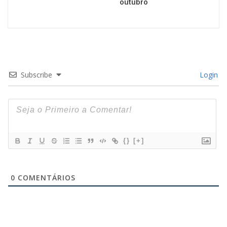
outubro
Subscribe
Login
{}
[+]
0
COMENTÁRIOS