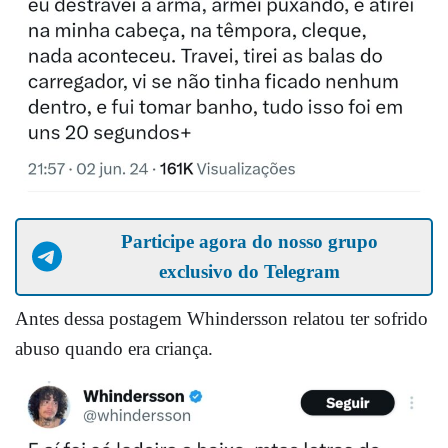
Participe agora do nosso grupo
exclusivo do Telegram
Antes dessa postagem Whindersson relatou ter sofrido
abuso quando era criança.