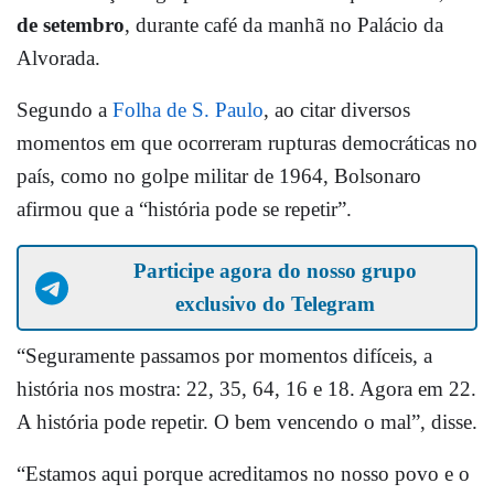
de setembro
, durante café da manhã no Palácio da
Alvorada.
Segundo a
Folha de S. Paulo
, ao citar diversos
momentos em que ocorreram rupturas democráticas no
país, como no golpe militar de 1964, Bolsonaro
afirmou que a “história pode se repetir”.
Participe agora do nosso grupo
exclusivo do Telegram
“Seguramente passamos por momentos difíceis, a
história nos mostra: 22, 35, 64, 16 e 18. Agora em 22.
A história pode repetir. O bem vencendo o mal”, disse.
“Estamos aqui porque acreditamos no nosso povo e o