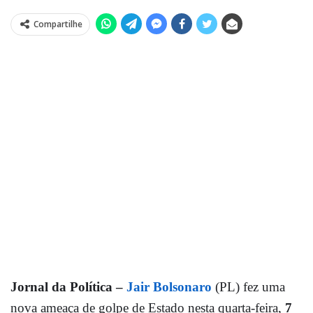
Compartilhe
Jornal da Política –
Jair Bolsonaro
(PL) fez uma
nova ameaça de golpe de Estado nesta quarta-feira,
7