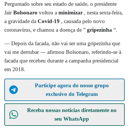
Perguntado sobre seu estado de saúde, o presidente
Jair
Bolsonaro
voltou a
minimizar
, nesta sexta-feira,
a gravidade da
Covid-19
, causada pelo novo
coronavírus, e chamou a doença de ”
gripezinha
“.
— Depois da facada, não vai ser uma gripezinha que
vai me derrubar — afirmou Bolsonaro, referindo-se à
facada que recebeu durante a campanha presidencial
em 2018.
Participe agora do nosso grupo
exclusivo do Telegram
Receba nossas notícias diretamente no
seu
WhatsApp