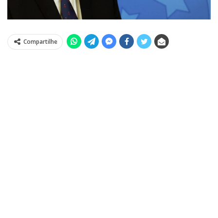
Compartilhe