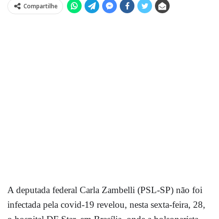
Compartilhe
A deputada federal Carla Zambelli (PSL-SP) não foi
infectada pela covid-19 revelou, nesta sexta-feira, 28,