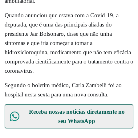
ambulatorial.”
Quando anunciou que estava com a Covid-19, a
deputada, que é uma das principais aliadas do
presidente Jair Bolsonaro, disse que não tinha
sintomas e que iria começar a tomar a
hidroxicloroquina, medicamento que não tem eficácia
comprovada cientificamente para o tratamento contra o
coronavírus.
Segundo o boletim médico, Carla Zambelli foi ao
hospital nesta sexta para uma nova consulta.
Receba nossas notícias diretamente no
seu
WhatsApp