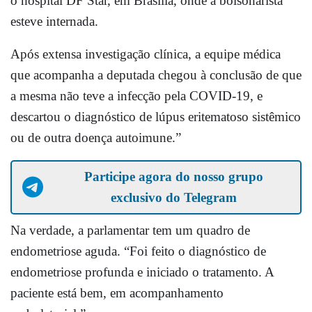
o hospital DF Star, em Brasília, onde a bolsonarista
esteve internada.
Após extensa investigação clínica, a equipe médica
que acompanha a deputada chegou à conclusão de que
a mesma não teve a infecção pela COVID-19, e
descartou o diagnóstico de lúpus eritematoso sistêmico
ou de outra doença autoimune.”
Participe agora do nosso grupo
exclusivo do Telegram
Na verdade, a parlamentar tem um quadro de
endometriose aguda. “Foi feito o diagnóstico de
endometriose profunda e iniciado o tratamento. A
paciente está bem, em acompanhamento