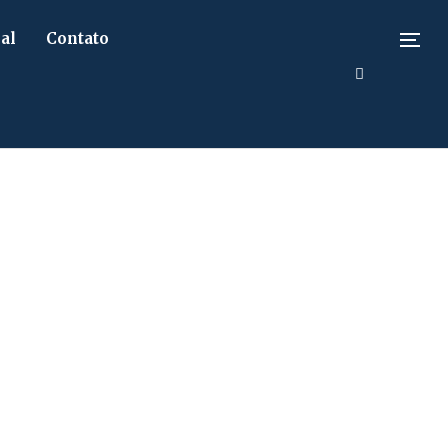
al
Contato