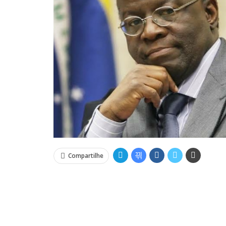
Compartilhe