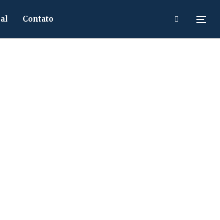
al
Contato