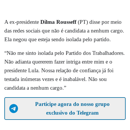
A ex-presidente
Dilma Rousseff
(PT) disse por meio
das redes sociais que não é candidata a nenhum cargo.
Ela negou que esteja sendo isolada pelo partido.
“Não me sinto isolada pelo Partido dos Trabalhadores.
Não adianta quererem fazer intriga entre mim e o
presidente Lula. Nossa relação de confiança já foi
testada inúmeras vezes e é inabalável. Não sou
candidata a nenhum cargo.”
Participe agora do nosso grupo
exclusivo do Telegram