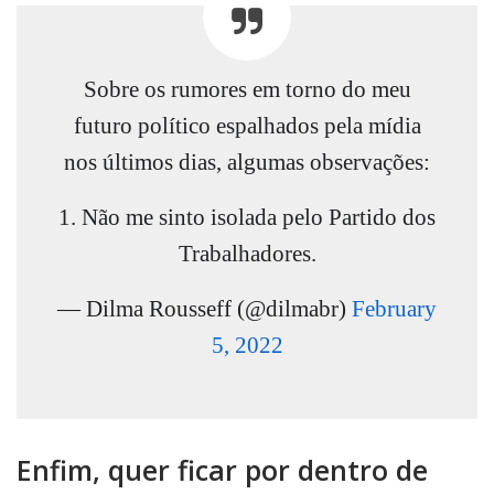
Sobre os rumores em torno do meu
futuro político espalhados pela mídia
nos últimos dias, algumas observações:
1. Não me sinto isolada pelo Partido dos
Trabalhadores.
— Dilma Rousseff (@dilmabr)
February
5, 2022
Enfim, quer ficar por dentro de