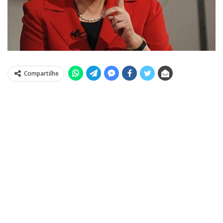
Compartilhe