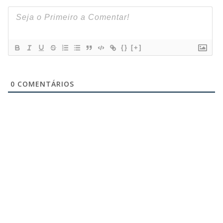
{}
[+]
0
COMENTÁRIOS