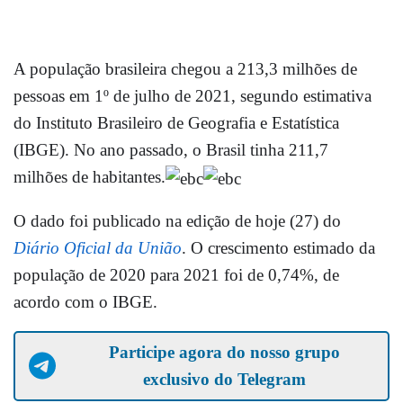
A população brasileira chegou a 213,3 milhões de
pessoas em 1º de julho de 2021, segundo estimativa
do Instituto Brasileiro de Geografia e Estatística
(IBGE). No ano passado, o Brasil tinha 211,7
milhões de habitantes.
O dado foi publicado na edição de
hoje
(27) do
Diário Oficial da União
. O crescimento estimado da
população de 2020 para 2021 foi de 0,74%, de
acordo com o IBGE.
Participe agora do nosso grupo
exclusivo do Telegram