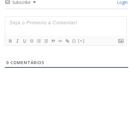
Subscribe
Login
{}
[+]
0
COMENTÁRIOS