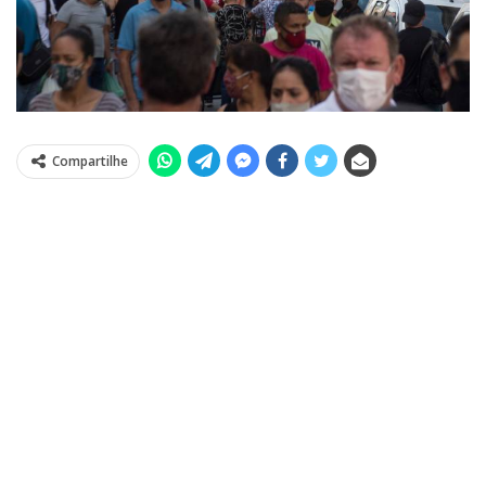
Compartilhe