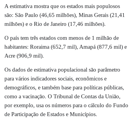
A estimativa mostra que os estados mais populosos
são: São Paulo (46,65 milhões), Minas Gerais (21,41
milhões) e o Rio
de Janeiro
(17,46 milhões).
O país tem três estados com menos de 1 milhão de
habitantes: Roraima (652,7 mil), Amapá (877,6 mil) e
Acre (906,9 mil).
Os dados de estimativa populacional são parâmetro
para vários indicadores sociais, econômicos e
demográficos, e também base para políticas públicas,
como a vacinação. O Tribunal de Contas da União,
por exemplo, usa os números para o cálculo do Fundo
de Participação de Estados e Municípios.