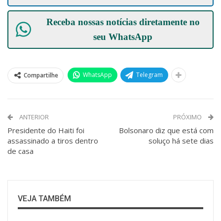
Receba nossas notícias diretamente no
seu
WhatsApp
WhatsApp
Telegram
Compartilhe
ANTERIOR
PRÓXIMO
Presidente do Haiti foi
Bolsonaro diz que está com
assassinado a tiros dentro
soluço há sete dias
de casa
VEJA TAMBÉM