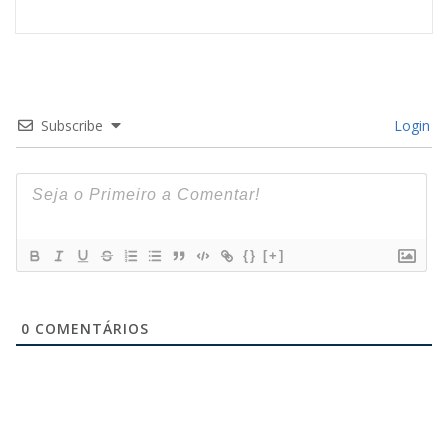
Subscribe
Login
{}
[+]
0
COMENTÁRIOS