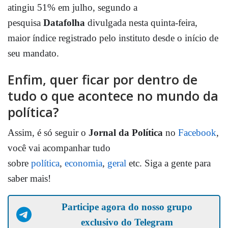
atingiu 51% em julho, segundo a
pesquisa
Datafolha
divulgada nesta quinta-feira,
maior índice registrado pelo instituto desde o início de
seu mandato.
Enfim, quer ficar por dentro de
tudo o que acontece no mundo da
política?
Assim, é só seguir o
Jornal da Política
no
Facebook
,
você vai acompanhar tudo
sobre
política
,
economia
,
geral
etc. Siga a gente para
saber mais!
Participe agora do nosso grupo
exclusivo do Telegram