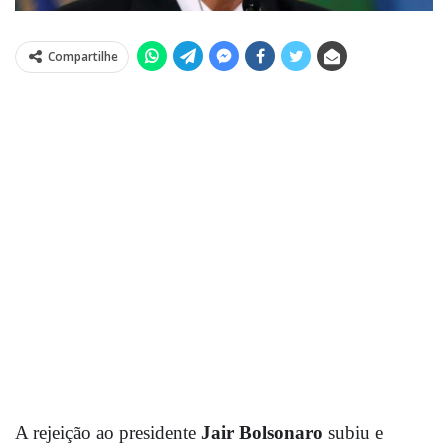
Compartilhe
A rejeição ao presidente
Jair Bolsonaro
subiu e