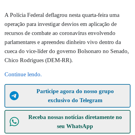
A Polícia Federal deflagrou nesta quarta-feira uma
operação para investigar desvios em aplicação de
recursos de combate ao coronavírus envolvendo
parlamentares e apreendeu dinheiro vivo dentro da
cueca do vice-líder do governo Bolsonaro no Senado,
Chico Rodrigues (DEM-RR).
Continue lendo.
Participe agora do nosso grupo
exclusivo do Telegram
Receba nossas notícias diretamente no
seu
WhatsApp