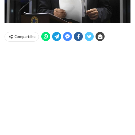
Compartilhe