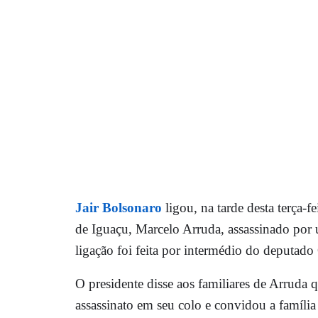
Jair Bolsonaro
ligou, na tarde desta terça-f
de Iguaçu, Marcelo Arruda, assassinado por
ligação foi feita por intermédio do deputad
O presidente disse aos familiares de Arruda 
assassinato em seu colo e convidou a família