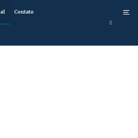
al
Contato