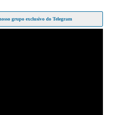
nosso grupo exclusivo do Telegram