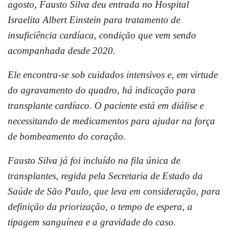
agosto, Fausto Silva deu entrada no Hospital
Israelita Albert Einstein para tratamento de
insuficiência cardíaca, condição que vem sendo
acompanhada desde 2020.
Ele encontra-se sob cuidados intensivos e, em virtude
do agravamento do quadro, há indicação para
transplante cardíaco. O paciente está em diálise e
necessitando de medicamentos para ajudar na força
de bombeamento do coração.
Fausto Silva já foi incluído na fila única de
transplantes, regida pela Secretaria de Estado da
Saúde de São Paulo, que leva em consideração, para
definição da priorização, o tempo de espera, a
tipagem sanguínea e a gravidade do caso.