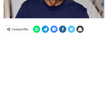
Compartilhe