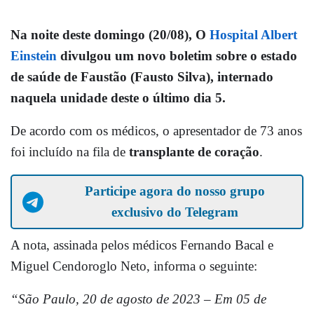
Na noite deste domingo (20/08), O
Hospital Albert
Einstein
divulgou um novo boletim sobre o estado
de saúde de Faustão (Fausto Silva), internado
naquela unidade deste o último dia 5.
De acordo com os médicos, o apresentador de 73 anos
foi incluído na fila de
transplante de coração
.
Participe agora do nosso grupo
exclusivo do Telegram
A nota, assinada pelos médicos Fernando Bacal e
Miguel Cendoroglo Neto, informa o seguinte:
“São Paulo, 20 de agosto de 2023 – Em 05 de