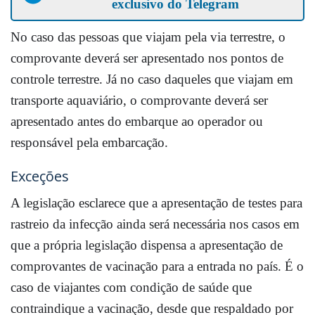
exclusivo do Telegram
No caso das pessoas que viajam pela via terrestre, o
comprovante deverá ser apresentado nos pontos de
controle terrestre. Já no caso daqueles que viajam em
transporte aquaviário, o comprovante deverá ser
apresentado antes do embarque ao operador ou
responsável pela embarcação.
Exceções
A legislação esclarece que a apresentação de testes para
rastreio da infecção ainda será necessária nos casos em
que a própria legislação dispensa a apresentação de
comprovantes de vacinação para a entrada no país. É o
caso de viajantes com condição de saúde que
contraindique a vacinação, desde que respaldado por