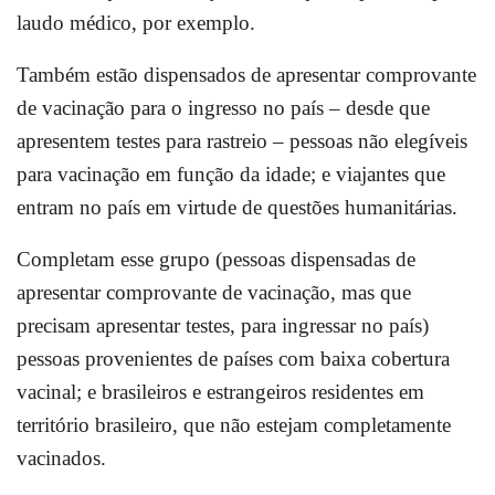
laudo médico, por exemplo.
Também estão dispensados de apresentar comprovante
de vacinação para o ingresso no país – desde que
apresentem testes para rastreio – pessoas não elegíveis
para vacinação em função da idade; e viajantes que
entram no país em virtude de questões humanitárias.
Completam esse grupo (pessoas dispensadas de
apresentar comprovante de vacinação, mas que
precisam apresentar testes, para ingressar no país)
pessoas provenientes de países com baixa cobertura
vacinal; e brasileiros e estrangeiros residentes em
território brasileiro, que não estejam completamente
vacinados.