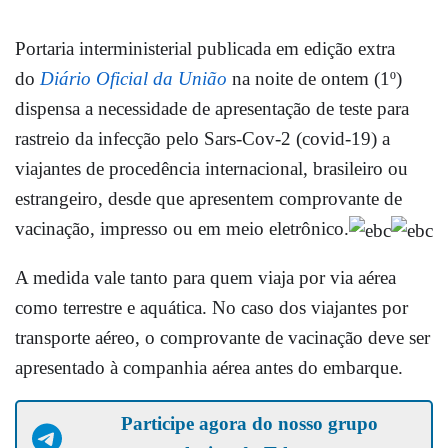
Portaria interministerial publicada em edição extra
do
Diário Oficial da União
na noite de ontem (1º)
dispensa a necessidade de apresentação de teste para
rastreio da infecção pelo Sars-Cov-2 (covid-19) a
viajantes de procedência internacional, brasileiro ou
estrangeiro, desde que apresentem comprovante de
vacinação, impresso ou em meio eletrônico.
A medida vale tanto para quem viaja por via aérea
como terrestre e aquática. No caso dos viajantes por
transporte aéreo, o comprovante de vacinação deve ser
apresentado à companhia aérea antes do embarque.
Participe agora do nosso grupo