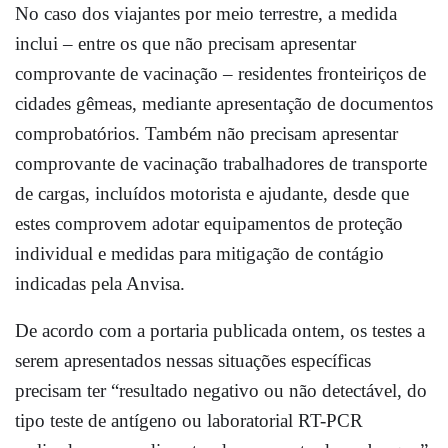
No caso dos viajantes por meio terrestre, a medida
inclui – entre os que não precisam apresentar
comprovante de vacinação – residentes fronteiriços de
cidades gêmeas, mediante apresentação de documentos
comprobatórios. Também não precisam apresentar
comprovante de vacinação trabalhadores de transporte
de cargas, incluídos motorista e ajudante, desde que
estes comprovem adotar equipamentos de proteção
individual e medidas para mitigação de contágio
indicadas pela Anvisa.
De acordo com a portaria publicada ontem, os testes a
serem apresentados nessas situações específicas
precisam ter “resultado negativo ou não detectável, do
tipo teste de antígeno ou laboratorial RT-PCR