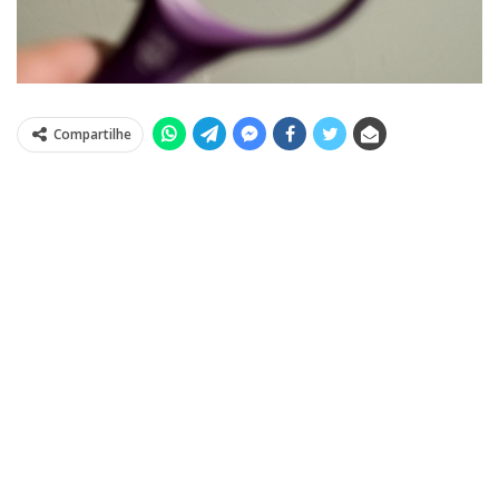
Compartilhe