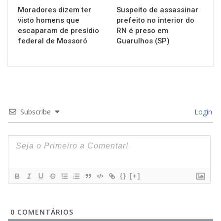
Moradores dizem ter
Suspeito de assassinar
visto homens que
prefeito no interior do
escaparam de presídio
RN é preso em
federal de Mossoró
Guarulhos (SP)
Subscribe
Login
{}
[+]
0
COMENTÁRIOS