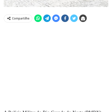
Compartilhe