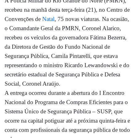
A Polícia Militar do Rio Grande do Norte (PMRN),
recebeu na manhã desta terça-feira (21), no Centro de
Convenções de
Natal
, 75 novas viaturas. Na ocasião,
o Comandante Geral da PMRN, Coronel Alarico,
recebeu os veículos da governadora Fátima Bezerra,
da Diretora de Gestão do Fundo Nacional de
Segurança Pública, Camila Pintarelli, que estava
representando o ministro Ricardo Lewandowski e do
secretário estadual de Segurança Pública e Defesa
Social, Coronel Araújo.
A entrega ocorreu durante a abertura do I Encontro
Nacional do Programa de Compras Eficientes para o
Sistema Único de Segurança Pública – SUSP, que
ocorre na capital potiguar até a próxima quinta-feira e
conta com profissionais da segurança pública de todo