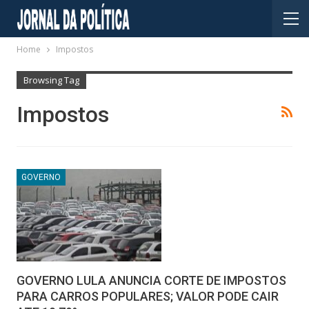
Home
Impostos
Browsing Tag
Impostos
GOVERNO
GOVERNO LULA ANUNCIA CORTE DE IMPOSTOS
PARA CARROS POPULARES; VALOR PODE CAIR