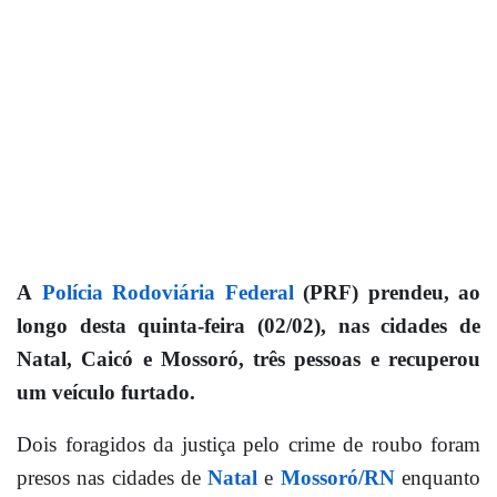
A
Polícia Rodoviária Federal
(PRF) prendeu, ao
longo desta quinta-feira (02/02), nas cidades de
Natal, Caicó e Mossoró, três pessoas e recuperou
um veículo furtado.
Dois foragidos da justiça pelo crime de roubo foram
presos nas cidades de
Natal
e
Mossoró/RN
enquanto