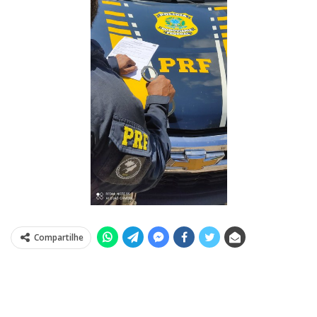
Compartilhe