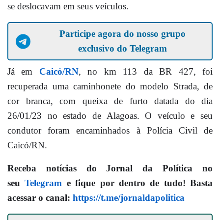
se deslocavam em seus veículos.
Participe agora do nosso grupo
exclusivo do Telegram
Já em
Caicó/RN
, no km 113 da BR 427, foi
recuperada uma caminhonete do modelo Strada, de
cor branca, com queixa de furto datada do dia
26/01/23 no estado de Alagoas. O veículo e seu
condutor foram encaminhados à Polícia Civil de
Caicó/RN.
Receba notícias do Jornal da Política no
seu
Telegram
e fique por dentro de tudo! Basta
acessar o canal:
https://t.me/jornaldapolitica