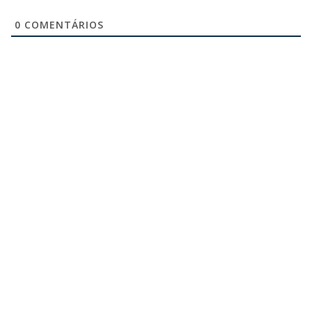
0
COMENTÁRIOS