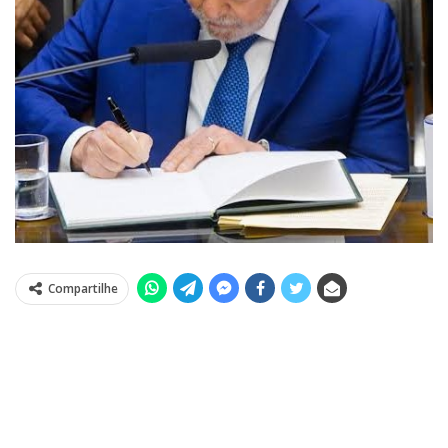
Compartilhe