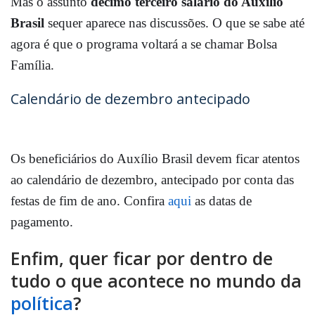
Mas o assunto
décimo terceiro salário do Auxílio
Brasil
sequer aparece nas discussões. O que se sabe até
agora é que o programa voltará a se chamar Bolsa
Família.
Calendário de dezembro antecipado
Os
beneficiários do Auxílio Brasil devem ficar atentos
ao calendário de dezembro, antecipado por conta das
festas de fim de ano
. Confira
aqui
as datas de
pagamento.
Enfim, quer ficar por dentro de
tudo o que acontece no mundo da
política
?