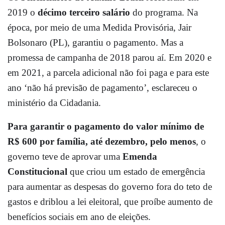
2019 o
décimo terceiro salário
do programa. Na
época, por meio de uma Medida Provisória, Jair
Bolsonaro (PL), garantiu o pagamento. Mas a
promessa de campanha de 2018 parou aí. Em 2020 e
em 2021, a parcela adicional não foi paga e para este
ano ‘não há previsão de pagamento’, esclareceu o
ministério da Cidadania.
Para garantir o pagamento do valor mínimo de
R$ 600 por família, até dezembro, pelo menos
, o
governo teve de aprovar uma
Emenda
Constitucional
que criou um estado de emergência
para aumentar as despesas do governo fora do teto de
gastos e driblou a lei eleitoral, que proíbe aumento de
benefícios sociais em ano de eleições.