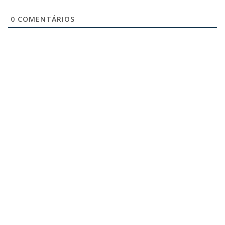
0
COMENTÁRIOS