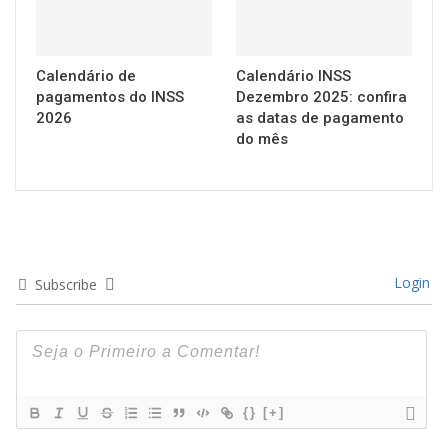
Calendário de
Calendário INSS
pagamentos do INSS
Dezembro 2025: confira
2026
as datas de pagamento
do mês
Login
Subscribe
{}
[+]