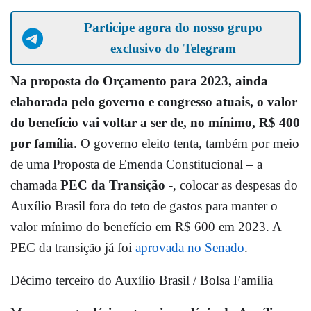
Participe agora do nosso grupo
exclusivo do Telegram
Na proposta do Orçamento para 2023, ainda
elaborada pelo governo e congresso atuais, o valor
do benefício vai voltar a ser de, no mínimo, R$ 400
por família
. O governo eleito tenta, também por meio
de uma Proposta de Emenda Constitucional – a
chamada
PEC da Transição
-, colocar as despesas do
Auxílio Brasil fora do teto de gastos para manter o
valor mínimo do benefício em R$ 600 em 2023. A
PEC da transição já foi
aprovada no Senado
.
Décimo terceiro do Auxílio Brasil / Bolsa Família