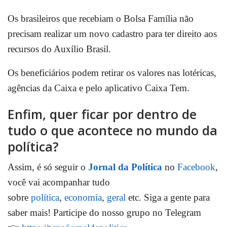
Os brasileiros que recebiam o Bolsa Família não
precisam realizar um novo cadastro para ter direito aos
recursos do Auxílio Brasil.
Os beneficiários podem retirar os valores nas lotéricas,
agências da Caixa e pelo aplicativo Caixa Tem.
Enfim, quer ficar por dentro de
tudo o que acontece no mundo da
política?
Assim, é só seguir o
Jornal da Política
no
Facebook
,
você vai acompanhar tudo
sobre
política
,
economia
,
geral
etc. Siga a gente para
saber mais! Participe do nosso grupo no Telegram