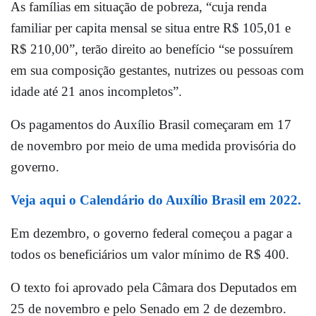
As famílias em situação de pobreza, “cuja renda
familiar per capita mensal se situa entre R$ 105,01 e
R$ 210,00”, terão direito ao benefício “se possuírem
em sua composição gestantes, nutrizes ou pessoas com
idade até 21 anos incompletos”.
Os pagamentos do Auxílio Brasil começaram em 17
de novembro por meio de uma medida provisória do
governo.
Veja aqui o Calendário do Auxílio Brasil em 2022.
Em dezembro, o governo federal começou a pagar a
todos os beneficiários um valor mínimo de R$ 400.
O texto foi aprovado pela Câmara dos Deputados em
25 de novembro e pelo Senado em 2 de dezembro.