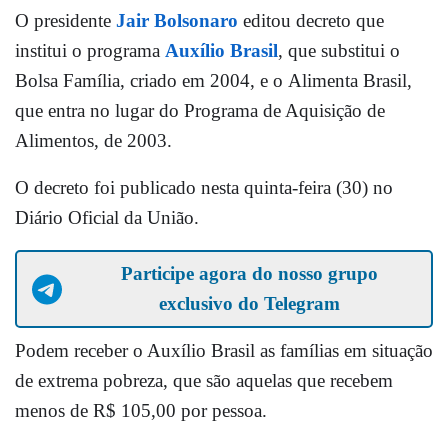
O presidente
Jair Bolsonaro
editou decreto que
institui o programa
Auxílio Brasil
, que substitui o
Bolsa Família, criado em 2004, e o Alimenta Brasil,
que entra no lugar do Programa de Aquisição de
Alimentos, de 2003.
O decreto foi publicado nesta quinta-feira (30) no
Diário Oficial da União.
Participe agora do nosso grupo
exclusivo do Telegram
Podem receber o Auxílio Brasil as famílias em situação
de extrema pobreza, que são aquelas que recebem
menos de R$ 105,00 por pessoa.