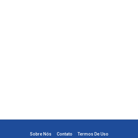
Sobre Nós
Contato
Termos De Uso