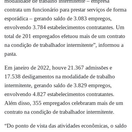
modalidade de trabalho intermitente – empresa
contrata um funcionário para prestar serviços de forma
esporádica – gerando saldo de 3.083 empregos,
envolvendo 3.784 estabelecimentos contratantes. Um
total de 201 empregados efetuou mais de um contrato
na condição de trabalhador intermitente”, informou a
pasta.
Em janeiro de 2022, houve 21.367 admissões e
17.538 desligamentos na modalidade de trabalho
intermitente, gerando saldo de 3.829 empregos,
envolvendo 4.827 estabelecimentos contratantes.
Além disso, 355 empregados celebraram mais de um
contrato na condição de trabalhador intermitente.
“Do ponto de vista das atividades econômicas, o saldo