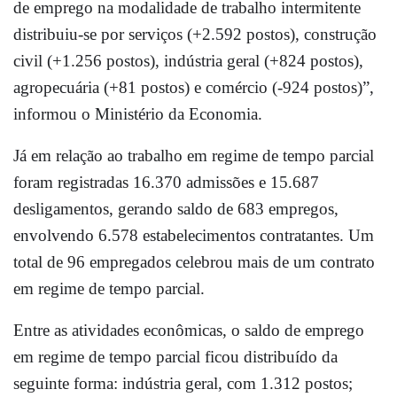
de emprego na modalidade de trabalho intermitente
distribuiu-se por serviços (+2.592 postos), construção
civil (+1.256 postos), indústria geral (+824 postos),
agropecuária (+81 postos) e comércio (-924 postos)”,
informou o Ministério da Economia.
Já em relação ao trabalho em regime de tempo parcial
foram registradas 16.370 admissões e 15.687
desligamentos, gerando saldo de 683 empregos,
envolvendo 6.578 estabelecimentos contratantes. Um
total de 96 empregados celebrou mais de um contrato
em regime de tempo parcial.
Entre as atividades econômicas, o saldo de emprego
em regime de tempo parcial ficou distribuído da
seguinte forma: indústria geral, com 1.312 postos;