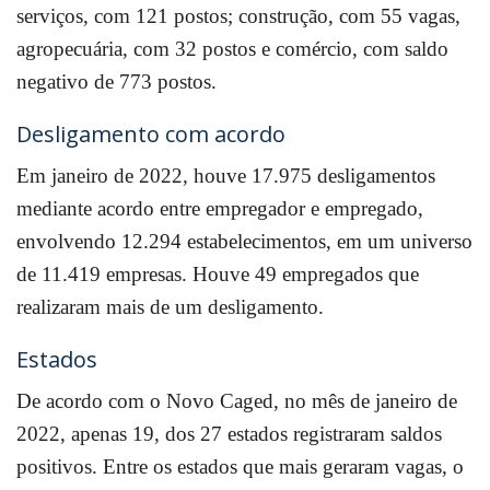
serviços, com 121 postos; construção, com 55 vagas,
agropecuária, com 32 postos e comércio, com saldo
negativo de 773 postos.
Desligamento com acordo
Em janeiro de 2022, houve 17.975 desligamentos
mediante acordo entre empregador e empregado,
envolvendo 12.294 estabelecimentos, em um universo
de 11.419 empresas. Houve 49 empregados que
realizaram mais de um desligamento.
Estados
De acordo com o Novo Caged, no mês de janeiro de
2022, apenas 19, dos 27 estados registraram saldos
positivos. Entre os estados que mais geraram vagas, o