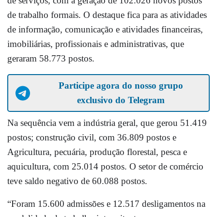
de serviços, com a geração de 102.026 novos postos
de trabalho formais. O destaque fica para as atividades
de informação, comunicação e atividades financeiras,
imobiliárias, profissionais e administrativas, que
geraram 58.773 postos.
Participe agora do nosso grupo
exclusivo do Telegram
Na sequência vem a indústria geral, que gerou 51.419
postos; construção civil, com 36.809 postos e
Agricultura, pecuária, produção florestal, pesca e
aquicultura, com 25.014 postos. O setor de comércio
teve saldo negativo de 60.088 postos.
“Foram 15.600 admissões e 12.517 desligamentos na