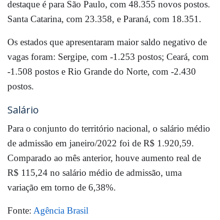
destaque é para São Paulo, com 48.355 novos postos.
Santa Catarina, com 23.358, e Paraná, com 18.351.
Os estados que apresentaram maior saldo negativo de
vagas foram: Sergipe, com -1.253 postos; Ceará, com
-1.508 postos e Rio Grande do Norte, com -2.430
postos.
Salário
Para o conjunto do território nacional, o salário médio
de admissão em janeiro/2022 foi de R$ 1.920,59.
Comparado ao mês anterior, houve aumento real de
R$ 115,24 no salário médio de admissão, uma
variação em torno de 6,38%.
Fonte:
Agência Brasil