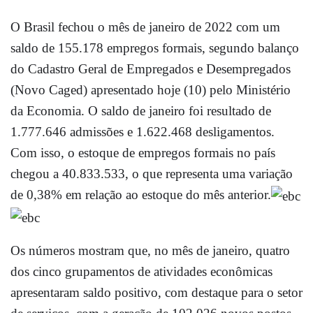
O Brasil fechou o mês de janeiro de 2022 com um
saldo de 155.178 empregos formais, segundo balanço
do Cadastro Geral de Empregados e Desempregados
(Novo Caged) apresentado hoje (10) pelo Ministério
da Economia. O saldo de janeiro foi resultado de
1.777.646 admissões e 1.622.468 desligamentos.
Com isso, o estoque de empregos formais no país
chegou a 40.833.533, o que representa uma variação
de 0,38% em relação ao estoque do mês anterior.
Os números mostram que, no mês de janeiro, quatro
dos cinco grupamentos de atividades econômicas
apresentaram saldo positivo, com destaque para o setor