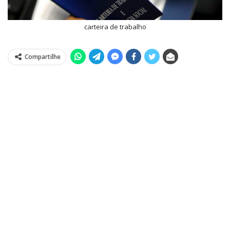
carteira de trabalho
Compartilhe