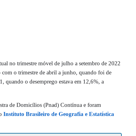
ual no trimestre móvel de julho a setembro de 2022
com o trimestre de abril a junho, quando foi de
1, quando o desemprego estava em 12,6%, a
tra de Domicílios (Pnad) Contínua e foram
lo
Instituto Brasileiro de Geografia e Estatística