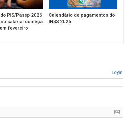
 do PIS/Pasep 2026
Calendário de pagamentos do
ono salarial começa
INSS 2026
 em fevereiro
Login