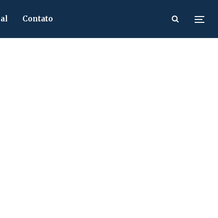
al
Contato