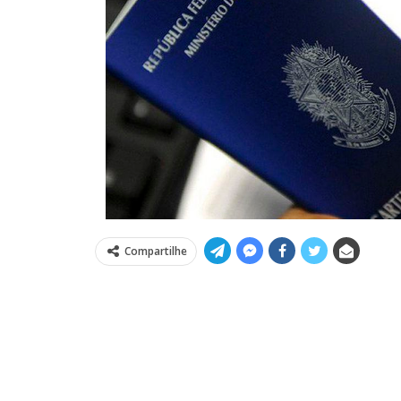
Compartilhe