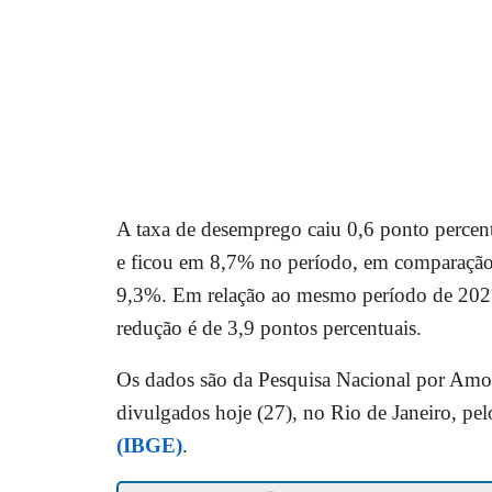
A taxa de desemprego caiu 0,6 ponto percent
e ficou em 8,7% no período, em comparação 
9,3%. Em relação ao mesmo período de 202
redução é de 3,9 pontos percentuais.
Os dados são da Pesquisa Nacional por Amos
divulgados hoje (27), no Rio de Janeiro, pe
(IBGE)
.