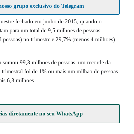
nosso grupo exclusivo do Telegram
imestre fechado em junho de 2015, quando o
am para um total de 9,5 milhões de pessoas
 pessoas) no trimestre e 29,7% (menos 4 milhões)
 somou 99,3 milhões de pessoas, um recorde da
o trimestral foi de 1% ou mais um milhão de pessoas.
is 6,3 milhões.
cias diretamente no seu
WhatsApp