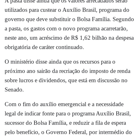
A pasta disse ainda que os valores arrecadados serão
utilizados para custear o Auxílio Brasil, programa do
governo que deve substituir o Bolsa Família. Segundo
a pasta, os gastos com o novo programa acarretarão,
neste ano, um acréscimo de R$ 1,62 bilhão na despesa
obrigatória de caráter continuado.
O ministério disse ainda que os recursos para o
próximo ano sairão da recriação do imposto de renda
sobre lucros e dividendos, que está em discussão no
Senado.
Com o fim do auxílio emergencial e a necessidade
legal de indicar fonte para o programa Auxílio Brasil,
sucessor do Bolsa Família, e reduzir a fila de espera
pelo benefício, o Governo Federal, por intermédio do