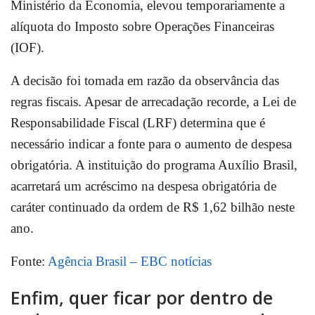
Ministério da Economia, elevou temporariamente a
alíquota do Imposto sobre Operações Financeiras
(IOF).
A decisão foi tomada em razão da observância das
regras fiscais. Apesar de arrecadação recorde, a Lei de
Responsabilidade Fiscal (LRF) determina que é
necessário indicar a fonte para o aumento de despesa
obrigatória. A instituição do programa Auxílio Brasil,
acarretará um acréscimo na despesa obrigatória de
caráter continuado da ordem de R$ 1,62 bilhão neste
ano.
Fonte:
Agência Brasil – EBC notícias
Enfim, quer ficar por dentro de