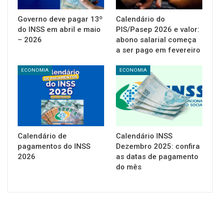
Governo deve pagar 13º
Calendário do
do INSS em abril e maio
PIS/Pasep 2026 e valor:
– 2026
abono salarial começa
a ser pago em fevereiro
ECONOMIA
ECONOMIA
Calendário de
Calendário INSS
pagamentos do INSS
Dezembro 2025: confira
2026
as datas de pagamento
do mês