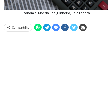
Economia, Moeda Real,Dinheiro, Calculadora
Compartilhe