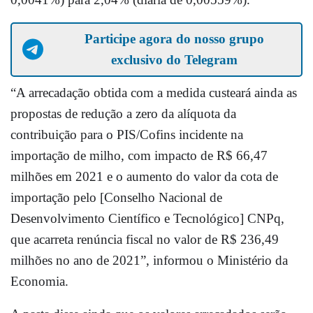
Participe agora do nosso grupo
exclusivo do Telegram
“A arrecadação obtida com a medida custeará ainda as
propostas de redução a zero da alíquota da
contribuição para o PIS/Cofins incidente na
importação de milho, com impacto de R$ 66,47
milhões em 2021 e o aumento do valor da cota de
importação pelo [Conselho Nacional de
Desenvolvimento Científico e Tecnológico] CNPq,
que acarreta renúncia fiscal no valor de R$ 236,49
milhões no ano de 2021”, informou o Ministério da
Economia.