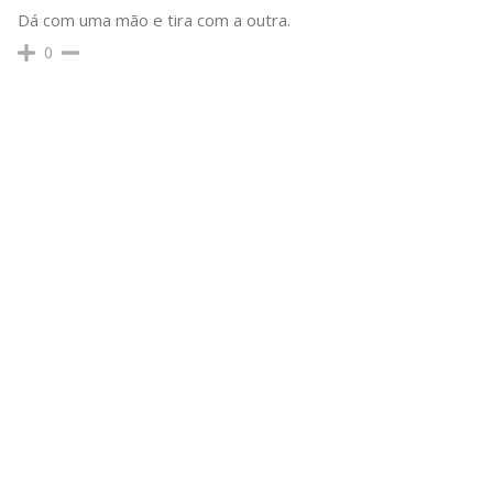
Dá com uma mão e tira com a outra.
0