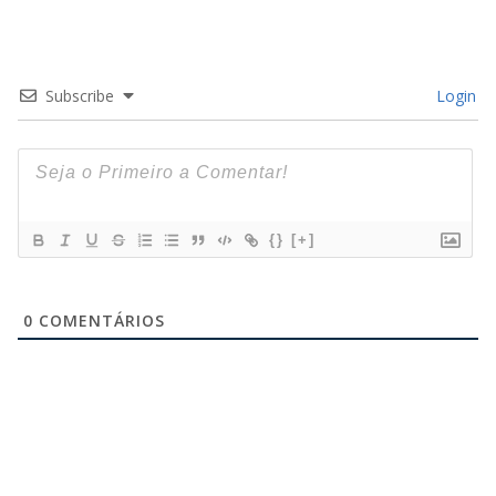
Subscribe
Login
{}
[+]
0
COMENTÁRIOS