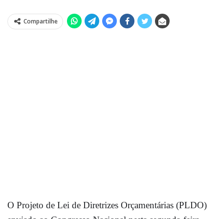
Compartilhe
O Projeto de Lei de Diretrizes Orçamentárias (PLDO)