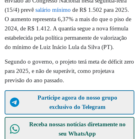
enviado ao Congresso Nacional nesta segunda-feira
(15/4) prevê
salário mínimo
de R$ 1.502 para 2025.
O aumento representa 6,37% a mais do que o piso de
2024, de R$ 1.412. A quantia segue a nova fórmula
estabelecida pela política permanente de valorização
do mínimo de Luiz Inácio Lula da Silva (PT).
Segundo o governo, o projeto terá meta de déficit zero
para 2025, e não de superávit, como projetava
previsão do ano passado.
Participe agora do nosso grupo
exclusivo do Telegram
Receba nossas notícias diretamente no
seu
WhatsApp