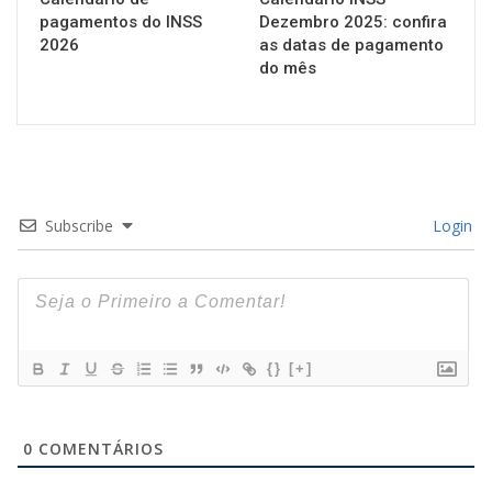
pagamentos do INSS
Dezembro 2025: confira
2026
as datas de pagamento
do mês
Subscribe
Login
{}
[+]
0
COMENTÁRIOS