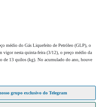
ço médio do Gás Liquefeito de Petróleo (GLP), o
 vigor nesta quinta-feira (3/12), o preço médio da
ijão de 13 quilos (kg). No acumulado do ano, houve
nosso grupo exclusivo do Telegram