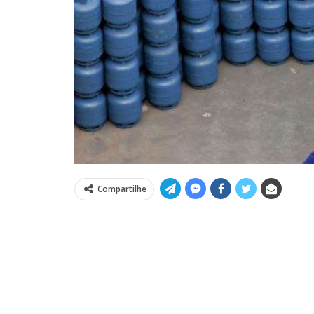
Compartilhe