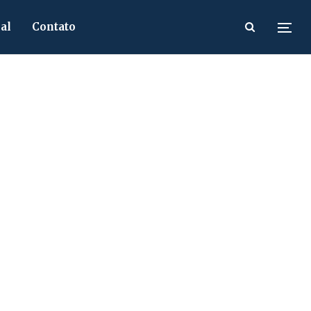
al
Contato