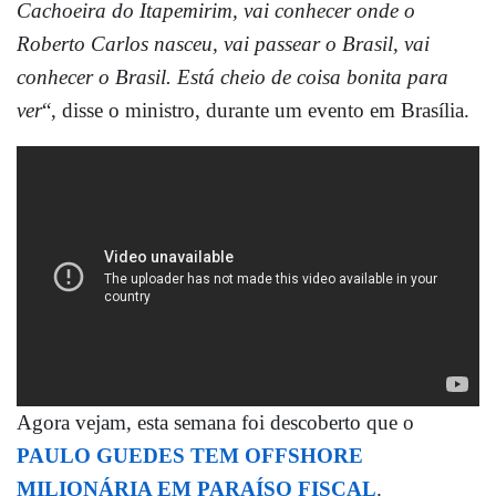
Cachoeira do Itapemirim, vai conhecer onde o
Roberto Carlos nasceu, vai passear o Brasil, vai
conhecer o Brasil. Está cheio de coisa bonita para
ver
“, disse o ministro, durante um evento em Brasília.
Agora vejam, esta semana foi descoberto que o
PAULO GUEDES TEM OFFSHORE
MILIONÁRIA EM PARAÍSO FISCAL
.