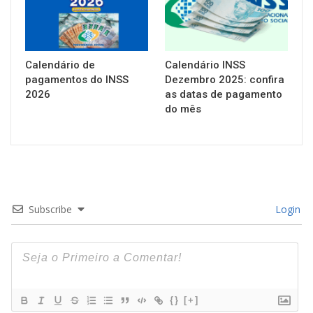
Calendário de
Calendário INSS
pagamentos do INSS
Dezembro 2025: confira
2026
as datas de pagamento
do mês
Subscribe
Login
{}
[+]