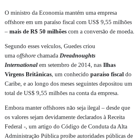
O ministro da Economia mantém uma empresa
offshore em um paraíso fiscal com US$ 9,55 milhões
–
mais de R$ 50 milhões
com a conversão de moeda.
Segundo esses veículos, Guedes criou
uma
offshore
chamada
Dreadnoughts
International
em setembro de 2014, nas
Ilhas
Virgens Britânicas
, um conhecido
paraíso fiscal
do
Caribe, e ao longo dos meses seguintes depositou um
total de US$ 9,55 milhões na conta da empresa.
Embora manter offshores não seja ilegal – desde que
os valores sejam devidamente declarados à Receita
Federal -, um artigo do Código de Conduta da Alta
Administração Pública proíbe autoridades públicas de