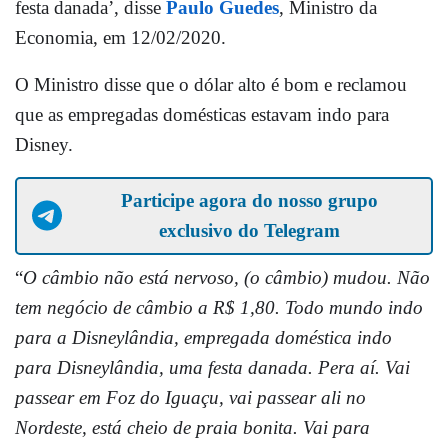
festa danada’, disse
Paulo Guedes
, Ministro da
Economia, em 12/02/2020.
O Ministro disse que o dólar alto é bom e reclamou
que as empregadas domésticas estavam indo para
Disney.
Participe agora do nosso grupo
exclusivo do Telegram
“
O câmbio não está nervoso, (o câmbio) mudou. Não
tem negócio de câmbio a R$ 1,80. Todo mundo indo
para a Disneylândia, empregada doméstica indo
para Disneylândia, uma festa danada. Pera aí. Vai
passear em Foz do Iguaçu, vai passear ali no
Nordeste, está cheio de praia bonita. Vai para