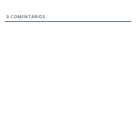
0
COMENTÁRIOS