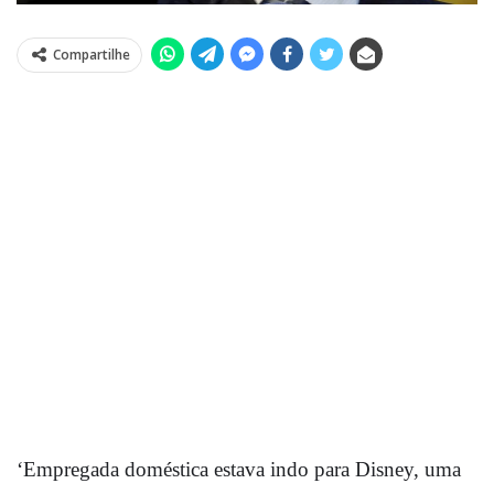
Compartilhe
‘Empregada doméstica estava indo para Disney, uma