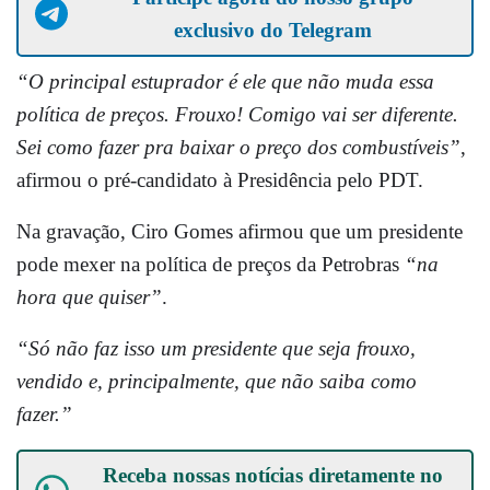
exclusivo do Telegram
“
O principal estuprador é ele que não muda essa
política de preços. Frouxo! Comigo vai ser diferente.
Sei como fazer pra baixar o preço dos combustíveis”
,
afirmou o pré-candidato à Presidência pelo PDT.
Na gravação, Ciro Gomes afirmou que um presidente
pode mexer na política de preços da Petrobras
“na
hora que quiser”
.
“Só não faz isso um presidente que seja frouxo,
vendido e, principalmente, que não saiba como
fazer.”
Receba nossas notícias diretamente no