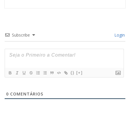
Subscribe
Login
{}
[+]
0
COMENTÁRIOS