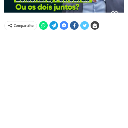
Compartilhe