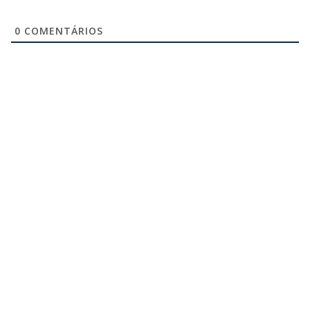
0
COMENTÁRIOS