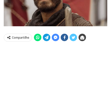
Compartilhe