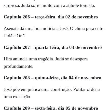
surpresa. Judá sofre muito com a atitude tomada.
Capítulo 206 – terça-feira, dia 02 de novembro
Asenate dá uma boa notícia a José. O clima pesa entre
Judá e Onã.
Capítulo 207 – quarta-feira, dia 03 de novembro
Hira anuncia uma tragédia. Judá se desespera
profundamente.
Capítulo 208 – quinta-feira, dia 04 de novembro
José põe em prática uma construção. Potifar ordena
uma execução.
Capítulo 209 – sexta-feira, dia 05 de novembro