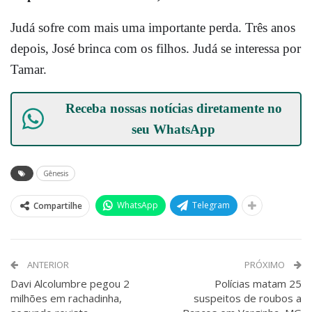
Judá sofre com mais uma importante perda. Três anos
depois, José brinca com os filhos. Judá se interessa por
Tamar.
Receba nossas notícias diretamente no
seu
WhatsApp
Gênesis
WhatsApp
Telegram
Compartilhe
ANTERIOR
PRÓXIMO
Davi Alcolumbre pegou 2
Polícias matam 25
milhões em rachadinha,
suspeitos de roubos a