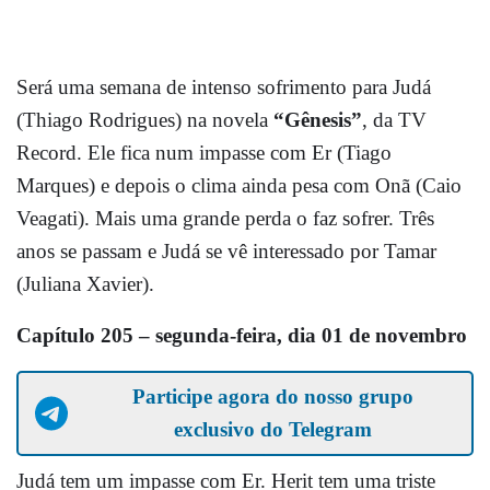
Será uma semana de intenso sofrimento para Judá
(Thiago Rodrigues) na novela
“Gênesis”
, da TV
Record. Ele fica num impasse com Er (Tiago
Marques) e depois o clima ainda pesa com Onã (Caio
Veagati). Mais uma grande perda o faz sofrer. Três
anos se passam e Judá se vê interessado por Tamar
(Juliana Xavier).
Capítulo 205 – segunda-feira, dia 01 de novembro
Participe agora do nosso grupo
exclusivo do Telegram
Judá tem um impasse com Er. Herit tem uma triste