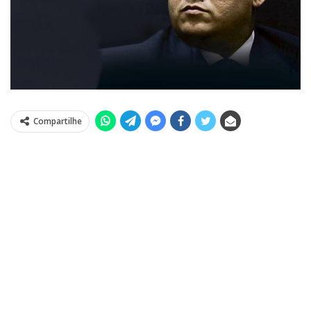
Compartilhe