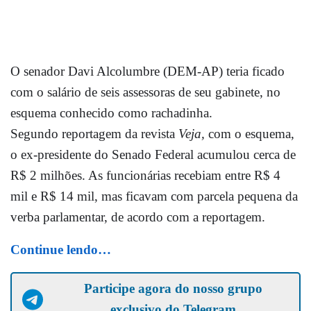
O senador Davi Alcolumbre (DEM-AP) teria ficado
com o salário de seis assessoras de seu gabinete, no
esquema conhecido como rachadinha.
Segundo reportagem da revista
Veja,
com o esquema,
o
ex-presidente do Senado Federal acumulou cerca de
R$ 2 milhões. As funcionárias recebiam entre R$ 4
mil e R$ 14 mil, mas ficavam com parcela pequena da
verba parlamentar, de acordo com a reportagem.
Continue lendo…
Participe agora do nosso grupo
exclusivo do Telegram