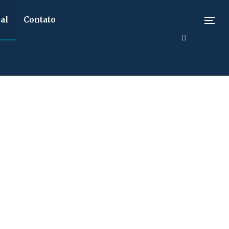
al
Contato