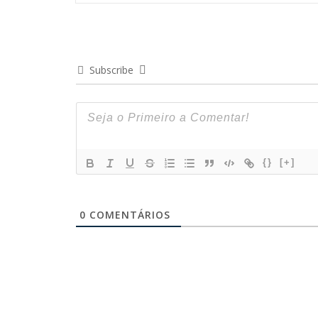
Subscribe
{}
[+]
0
COMENTÁRIOS