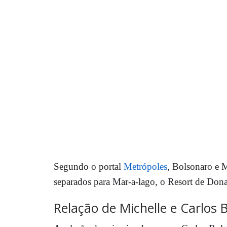
Segundo o portal
Metrópoles
, Bolsonaro e M
separados para Mar-a-lago, o Resort de Don
Relação de Michelle e Carlos 