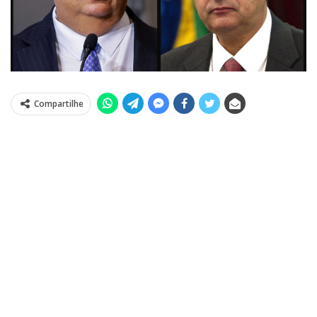
Compartilhe