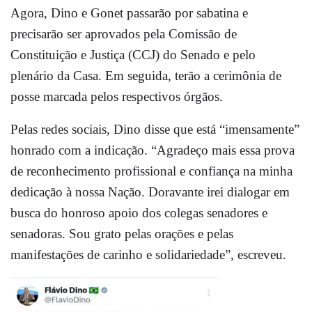
Agora, Dino e Gonet passarão por sabatina e
precisarão ser aprovados pela Comissão de
Constituição e Justiça (CCJ) do Senado e pelo
plenário da Casa. Em seguida, terão a cerimônia de
posse marcada pelos respectivos órgãos.
Pelas redes sociais, Dino disse que está “imensamente”
honrado com a indicação. “Agradeço mais essa prova
de reconhecimento profissional e confiança na minha
dedicação à nossa Nação. Doravante irei dialogar em
busca do honroso apoio dos colegas senadores e
senadoras. Sou grato pelas orações e pelas
manifestações de carinho e solidariedade”, escreveu.