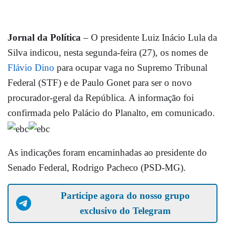
Jornal da Política
– O presidente Luiz Inácio Lula da
Silva indicou, nesta segunda-feira (27), os nomes de
Flávio Dino
para ocupar vaga no Supremo Tribunal
Federal (STF) e de Paulo Gonet para ser o novo
procurador-geral da República. A informação foi
confirmada pelo Palácio do Planalto, em comunicado.
As indicações foram encaminhadas ao presidente do
Senado Federal, Rodrigo Pacheco (PSD-MG).
Participe agora do nosso grupo
exclusivo do Telegram