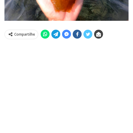
Compartilhe