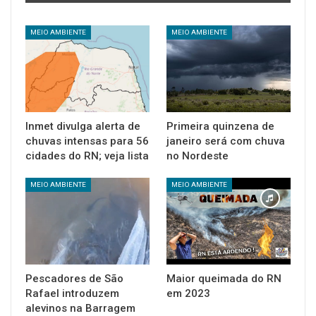
MEIO AMBIENTE
MEIO AMBIENTE
Inmet divulga alerta de
Primeira quinzena de
chuvas intensas para 56
janeiro será com chuva
cidades do RN; veja lista
no Nordeste
MEIO AMBIENTE
MEIO AMBIENTE
Pescadores de São
Maior queimada do RN
Rafael introduzem
em 2023
alevinos na Barragem