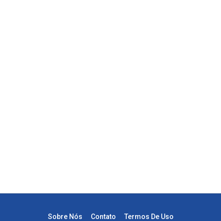
Sobre Nós
Contato
Termos De Uso