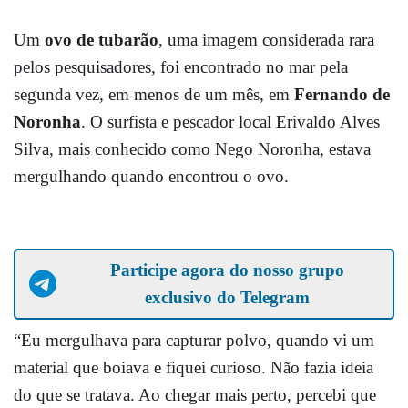
Um
ovo de tubarão
, uma imagem considerada rara
pelos pesquisadores, foi encontrado no mar pela
segunda vez, em menos de um mês, em
Fernando de
Noronha
. O surfista e pescador local Erivaldo Alves
Silva, mais conhecido como Nego Noronha, estava
mergulhando quando encontrou o ovo.
Participe agora do nosso grupo
exclusivo do Telegram
“Eu mergulhava para capturar polvo, quando vi um
material que boiava e fiquei curioso. Não fazia ideia
do que se tratava. Ao chegar mais perto, percebi que