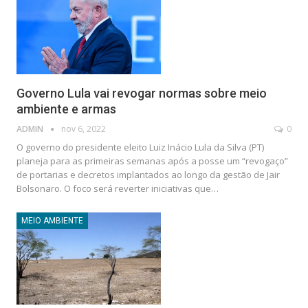
Governo Lula vai revogar normas sobre meio
ambiente e armas
ADMIN
nov 6, 2022
0
O governo do presidente eleito Luiz Inácio Lula da Silva (PT)
planeja para as primeiras semanas após a posse um “revogaço”
de portarias e decretos implantados ao longo da gestão de Jair
Bolsonaro. O foco será reverter iniciativas que…
MEIO AMBIENTE