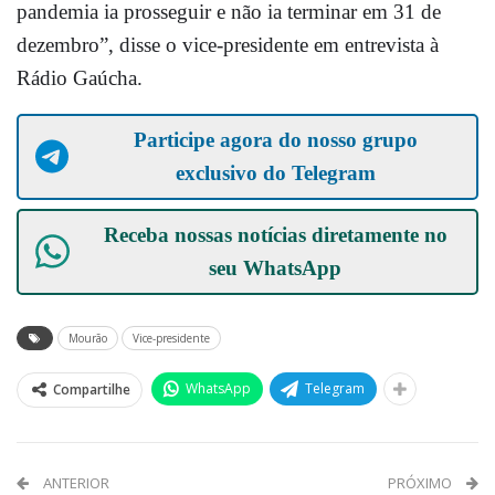
pandemia ia prosseguir e não ia terminar em 31 de
dezembro”, disse o vice-presidente em entrevista à
Rádio Gaúcha.
Participe agora do nosso grupo
exclusivo do Telegram
Receba nossas notícias diretamente no
seu
WhatsApp
Mourão
Vice-presidente
WhatsApp
Telegram
Compartilhe
ANTERIOR
PRÓXIMO