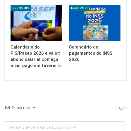
ECONOMIA
ECONOMIA
Calendário do
Calendário de
PIS/Pasep 2026 e valor:
pagamentos do INSS
abono salarial começa
2026
a ser pago em fevereiro
Subscribe
Login