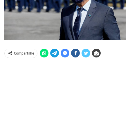
Compartilhe