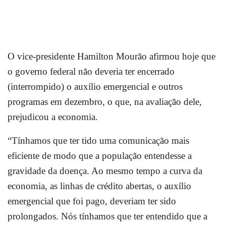
O vice-presidente Hamilton Mourão afirmou hoje que
o governo federal não deveria ter encerrado
(interrompido) o auxílio emergencial e outros
programas em dezembro, o que, na avaliação dele,
prejudicou a economia.
“Tínhamos que ter tido uma comunicação mais
eficiente de modo que a população entendesse a
gravidade da doença. Ao mesmo tempo a curva da
economia, as linhas de crédito abertas, o auxílio
emergencial que foi pago, deveriam ter sido
prolongados. Nós tínhamos que ter entendido que a